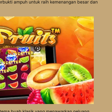
g terbukti ampuh untuk raih kemenangan besar dan
bertema buah klasik yang menawarkan peluang