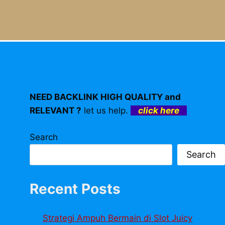
NEED BACKLINK HIGH QUALITY and
RELEVANT ?
let us help.
click here
Search
Search
Recent Posts
Strategi Ampuh Bermain di Slot Juicy