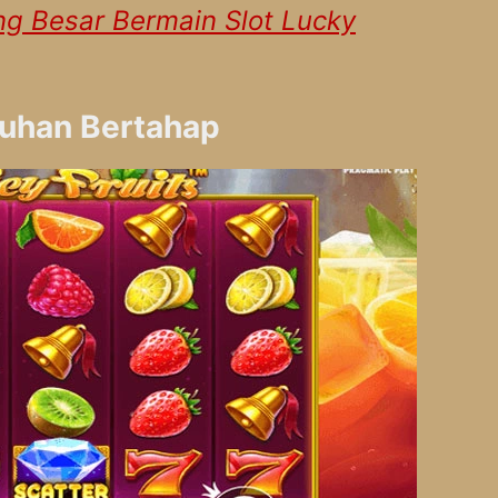
g Besar Bermain Slot Lucky
ruhan Bertahap