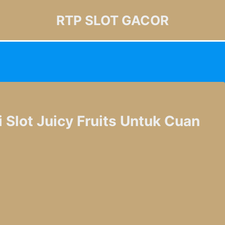
RTP SLOT GACOR
 Slot Juicy Fruits Untuk Cuan