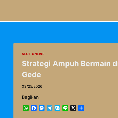
Skip
to
content
SLOT ONLINE
Strategi Ampuh Bermain di
Gede
03/25/2026
Bagikan
WhatsApp
Facebook
Messenger
Telegram
Skype
Line
X
Share