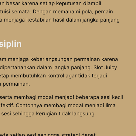
ian besar karena setiap keputusan diambil
ntuisi semata. Dengan memahami pola, pemain
a menjaga kestabilan hasil dalam jangka panjang
iplin
lam menjaga keberlangsungan permainan karena
t dipertahankan dalam jangka panjang. Slot Juicy
tap membutuhkan kontrol agar tidak terjadi
i permainan.
serta membagi modal menjadi beberapa sesi kecil
 efektif. Contohnya membagi modal menjadi lima
sesi sehingga kerugian tidak langsung
da setiap sesi sehingga strategi dapat