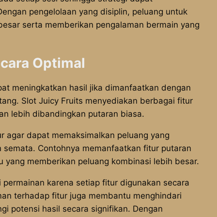
engan pengelolaan yang disiplin, peluang untuk
besar serta memberikan pengalaman bermain yang
ecara Optimal
pat meningkatkan hasil jika dimanfaatkan dengan
ang. Slot Juicy Fruits menyediakan berbagai fitur
 lebih dibandingkan putaran biasa.
tur agar dapat memaksimalkan peluang yang
 semata. Contohnya memanfaatkan fitur putaran
u yang memberikan peluang kombinasi lebih besar.
i permainan karena setiap fitur digunakan secara
aman terhadap fitur juga membantu menghindari
 potensi hasil secara signifikan. Dengan