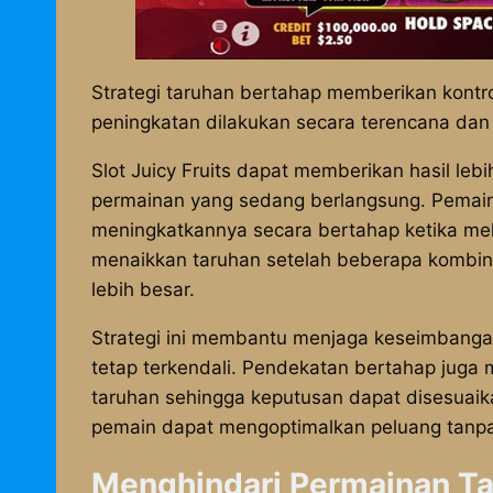
Strategi taruhan bertahap memberikan kontrol
peningkatan dilakukan secara terencana dan 
Slot Juicy Fruits dapat memberikan hasil lebi
permainan yang sedang berlangsung. Pemain
meningkatkannya secara bertahap ketika me
menaikkan taruhan setelah beberapa kombinas
lebih besar.
Strategi ini membantu menjaga keseimbangan
tetap terkendali. Pendekatan bertahap juga
taruhan sehingga keputusan dapat disesuaikan
pemain dapat mengoptimalkan peluang tanpa 
Menghindari Permainan Ta