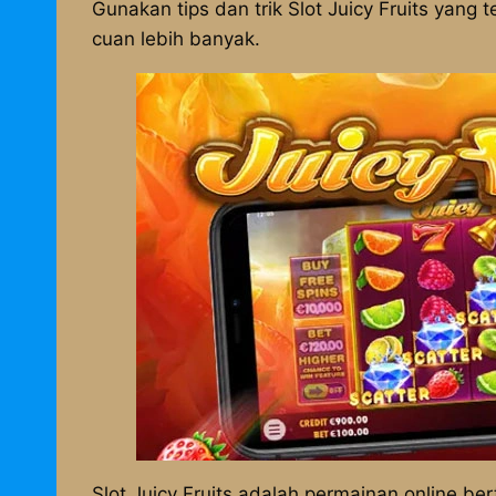
Gunakan tips dan trik Slot Juicy Fruits yan
cuan lebih banyak.
Slot Juicy Fruits adalah permainan online 