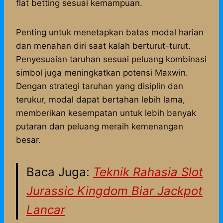
flat betting sesuai kemampuan.
Penting untuk menetapkan batas modal harian
dan menahan diri saat kalah berturut-turut.
Penyesuaian taruhan sesuai peluang kombinasi
simbol juga meningkatkan potensi Maxwin.
Dengan strategi taruhan yang disiplin dan
terukur, modal dapat bertahan lebih lama,
memberikan kesempatan untuk lebih banyak
putaran dan peluang meraih kemenangan
besar.
Baca Juga:
Teknik Rahasia Slot
Jurassic Kingdom Biar Jackpot
Lancar