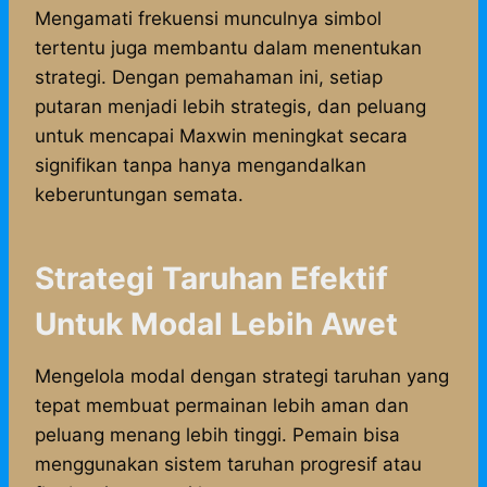
Mengamati frekuensi munculnya simbol
tertentu juga membantu dalam menentukan
strategi. Dengan pemahaman ini, setiap
putaran menjadi lebih strategis, dan peluang
untuk mencapai Maxwin meningkat secara
signifikan tanpa hanya mengandalkan
keberuntungan semata.
Strategi Taruhan Efektif
Untuk Modal Lebih Awet
Mengelola modal dengan strategi taruhan yang
tepat membuat permainan lebih aman dan
peluang menang lebih tinggi. Pemain bisa
menggunakan sistem taruhan progresif atau