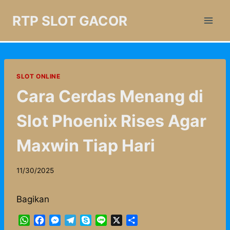
Skip
RTP SLOT GACOR
to
content
SLOT ONLINE
Cara Cerdas Menang di
Slot Phoenix Rises Agar
Maxwin Tiap Hari
11/30/2025
Bagikan
W
F
M
T
S
L
X
S