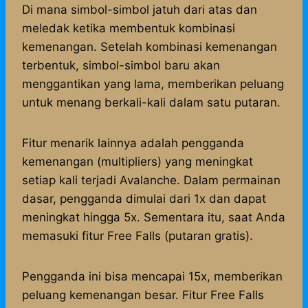
Di mana simbol-simbol jatuh dari atas dan
meledak ketika membentuk kombinasi
kemenangan. Setelah kombinasi kemenangan
terbentuk, simbol-simbol baru akan
menggantikan yang lama, memberikan peluang
untuk menang berkali-kali dalam satu putaran.
Fitur menarik lainnya adalah pengganda
kemenangan (multipliers) yang meningkat
setiap kali terjadi Avalanche. Dalam permainan
dasar, pengganda dimulai dari 1x dan dapat
meningkat hingga 5x. Sementara itu, saat Anda
memasuki fitur Free Falls (putaran gratis).
Pengganda ini bisa mencapai 15x, memberikan
peluang kemenangan besar. Fitur Free Falls