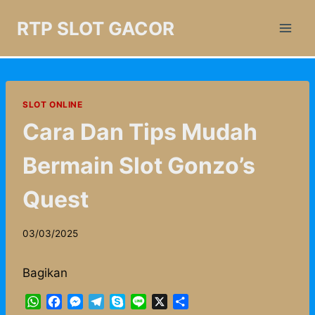
Skip
RTP SLOT GACOR
to
content
SLOT ONLINE
Cara Dan Tips Mudah
Bermain Slot Gonzo’s
Quest
03/03/2025
Bagikan
W
F
M
T
S
L
X
S