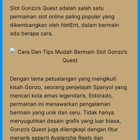
h
a
e
e
k
i
h
a
c
s
l
y
n
a
Slot Gonzo’s Quest adalah salah satu
t
e
s
e
p
e
r
permainan slot online paling populer yang
s
b
e
g
e
e
dikembangkan oleh NetEnt, dalam bermain
A
o
n
r
ada berapa cara.
p
o
g
a
p
k
e
m
r
Dengan tema petualangan yang mengikuti
kisah Gonzo, seorang penjelajah Spanyol yang
mencari kota emas legendaris, Eldorado,
permainan ini menawarkan pengalaman
bermain yang unik dan seru. Tidak hanya
menyuguhkan desain grafis yang luar biasa,
Gonzo’s Quest juga dilengkapi dengan fitur
menarik seperti Avalanche Reels dan