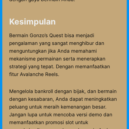
Kesimpulan
Bermain Gonzo’s Quest bisa menjadi
pengalaman yang sangat menghibur dan
menguntungkan jika Anda memahami
mekanisme permainan serta menerapkan
strategi yang tepat. Dengan memanfaatkan
fitur Avalanche Reels.
Mengelola bankroll dengan bijak, dan bermain
dengan kesabaran, Anda dapat meningkatkan
peluang untuk meraih kemenangan besar.
Jangan lupa untuk mencoba versi demo dan
memanfaatkan promosi slot untuk