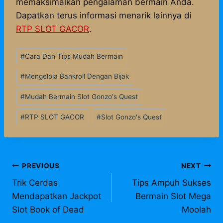
memaksimalkan pengalaman bermain Anda.
Dapatkan terus informasi menarik lainnya di
RTP SLOT GACOR
.
Post
#
Cara Dan Tips Mudah Bermain
Tags:
#
Mengelola Bankroll Dengan Bijak
#
Mudah Bermain Slot Gonzo's Quest
#
RTP SLOT GACOR
#
Slot Gonzo's Quest
Post
PREVIOUS
NEXT
Trik Cerdas
Tips Ampuh Sukses
navigation
Mendapatkan Jackpot
Bermain Slot Mega
Slot Book of Dead
Moolah