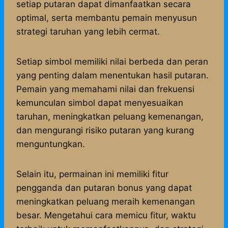
setiap putaran dapat dimanfaatkan secara
optimal, serta membantu pemain menyusun
strategi taruhan yang lebih cermat.
Setiap simbol memiliki nilai berbeda dan peran
yang penting dalam menentukan hasil putaran.
Pemain yang memahami nilai dan frekuensi
kemunculan simbol dapat menyesuaikan
taruhan, meningkatkan peluang kemenangan,
dan mengurangi risiko putaran yang kurang
menguntungkan.
Selain itu, permainan ini memiliki fitur
pengganda dan putaran bonus yang dapat
meningkatkan peluang meraih kemenangan
besar. Mengetahui cara memicu fitur, waktu