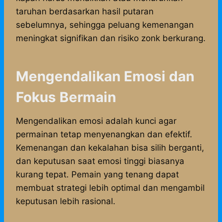
taruhan berdasarkan hasil putaran
sebelumnya, sehingga peluang kemenangan
meningkat signifikan dan risiko zonk berkurang.
Mengendalikan Emosi dan
Fokus Bermain
Mengendalikan emosi adalah kunci agar
permainan tetap menyenangkan dan efektif.
Kemenangan dan kekalahan bisa silih berganti,
dan keputusan saat emosi tinggi biasanya
kurang tepat. Pemain yang tenang dapat
membuat strategi lebih optimal dan mengambil
keputusan lebih rasional.