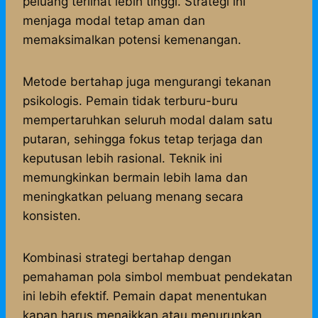
peluang terlihat lebih tinggi. Strategi ini
menjaga modal tetap aman dan
memaksimalkan potensi kemenangan.
Metode bertahap juga mengurangi tekanan
psikologis. Pemain tidak terburu-buru
mempertaruhkan seluruh modal dalam satu
putaran, sehingga fokus tetap terjaga dan
keputusan lebih rasional. Teknik ini
memungkinkan bermain lebih lama dan
meningkatkan peluang menang secara
konsisten.
Kombinasi strategi bertahap dengan
pemahaman pola simbol membuat pendekatan
ini lebih efektif. Pemain dapat menentukan
kapan harus menaikkan atau menurunkan