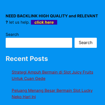
NEED BACKLINK HIGH QUALITY and RELEVANT
?
let us help.
click here
Search
Search
Recent Posts
Strategi Ampuh Bermain di Slot Juicy Fruits
Untuk Cuan Gede
Peluang Menang Besar Bermain Slot Lucky
Neko Hari Ini