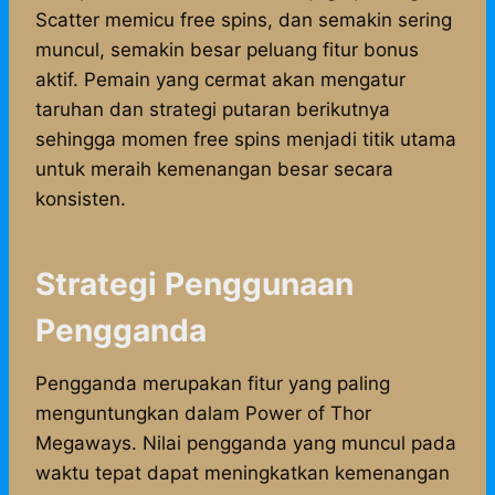
Scatter memicu free spins, dan semakin sering
muncul, semakin besar peluang fitur bonus
aktif. Pemain yang cermat akan mengatur
taruhan dan strategi putaran berikutnya
sehingga momen free spins menjadi titik utama
untuk meraih kemenangan besar secara
konsisten.
Strategi Penggunaan
Pengganda
Pengganda merupakan fitur yang paling
menguntungkan dalam Power of Thor
Megaways. Nilai pengganda yang muncul pada
waktu tepat dapat meningkatkan kemenangan