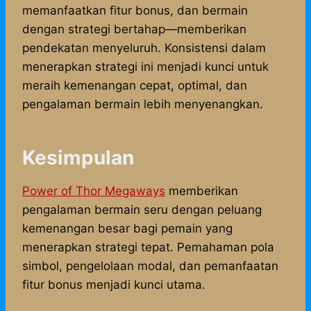
memanfaatkan fitur bonus, dan bermain
dengan strategi bertahap—memberikan
pendekatan menyeluruh. Konsistensi dalam
menerapkan strategi ini menjadi kunci untuk
meraih kemenangan cepat, optimal, dan
pengalaman bermain lebih menyenangkan.
Kesimpulan
Power of Thor Megaways
memberikan
pengalaman bermain seru dengan peluang
kemenangan besar bagi pemain yang
menerapkan strategi tepat. Pemahaman pola
simbol, pengelolaan modal, dan pemanfaatan
fitur bonus menjadi kunci utama.