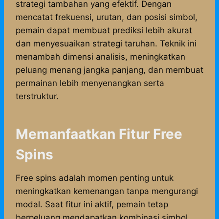
strategi tambahan yang efektif. Dengan
mencatat frekuensi, urutan, dan posisi simbol,
pemain dapat membuat prediksi lebih akurat
dan menyesuaikan strategi taruhan. Teknik ini
menambah dimensi analisis, meningkatkan
peluang menang jangka panjang, dan membuat
permainan lebih menyenangkan serta
terstruktur.
Memanfaatkan Fitur Free
Spins
Free spins adalah momen penting untuk
meningkatkan kemenangan tanpa mengurangi
modal. Saat fitur ini aktif, pemain tetap
berpeluang mendapatkan kombinasi simbol