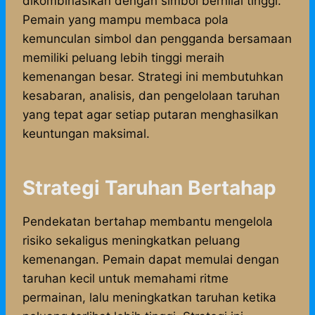
dikombinasikan dengan simbol bernilai tinggi.
Pemain yang mampu membaca pola
kemunculan simbol dan pengganda bersamaan
memiliki peluang lebih tinggi meraih
kemenangan besar. Strategi ini membutuhkan
kesabaran, analisis, dan pengelolaan taruhan
yang tepat agar setiap putaran menghasilkan
keuntungan maksimal.
Strategi Taruhan Bertahap
Pendekatan bertahap membantu mengelola
risiko sekaligus meningkatkan peluang
kemenangan. Pemain dapat memulai dengan
taruhan kecil untuk memahami ritme
permainan, lalu meningkatkan taruhan ketika