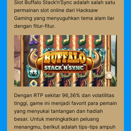
Slot Buffalo Stack’n’Sync adalah salah satu
permainan slot online dari Hacksaw
Gaming yang menyuguhkan tema alam liar
dengan fitur-fitur.
Dengan RTP sekitar 96,36% dan volatilitas
tinggi, game ini menjadi favorit para pemain
yang menyukai tantangan dan hadiah
besar. Untuk meningkatkan peluang
menangmu, berikut adalah tips-tips ampuh