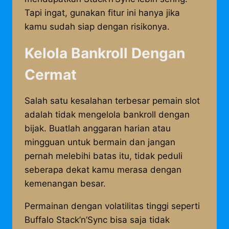
Tapi ingat, gunakan fitur ini hanya jika
kamu sudah siap dengan risikonya.
Kelola Bankroll Dengan
Cermat
Salah satu kesalahan terbesar pemain slot
adalah tidak mengelola bankroll dengan
bijak. Buatlah anggaran harian atau
mingguan untuk bermain dan jangan
pernah melebihi batas itu, tidak peduli
seberapa dekat kamu merasa dengan
kemenangan besar.
Permainan dengan volatilitas tinggi seperti
Buffalo Stack’n’Sync bisa saja tidak