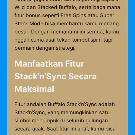
Wild dan Stacked Buffalo, serta bagaimana
fitur bonus seperti Free Spins atau Super
Stack Mode bisa membantu kamu menang
besar. Dengan memahami ini semua, kamu
nggak cuma asal tekan tombol spin, tapi
bermain dengan strategi.
Manfaatkan Fitur
Stack’n’Sync Secara
Maksimal
Fitur andalan Buffalo Stack’n’Sync adalah
Stack’n’Sync, yang memungkinkan satu
simbol menumpuk di seluruh gulungan
secara acak. Saat fitur ini aktif, kamu bisa