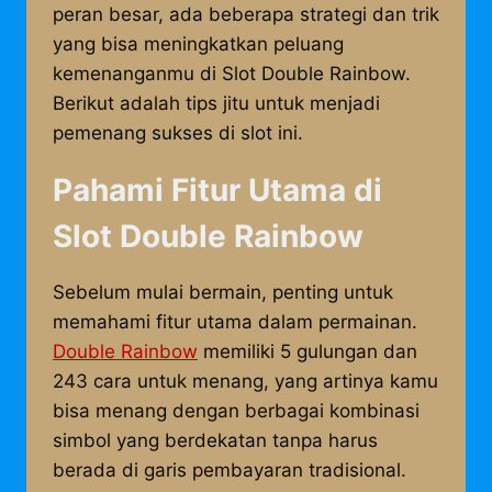
peran besar, ada beberapa strategi dan trik
yang bisa meningkatkan peluang
kemenanganmu di Slot Double Rainbow.
Berikut adalah tips jitu untuk menjadi
pemenang sukses di slot ini.
Pahami Fitur Utama di
Slot Double Rainbow
Sebelum mulai bermain, penting untuk
memahami fitur utama dalam permainan.
Double Rainbow
memiliki 5 gulungan dan
243 cara untuk menang, yang artinya kamu
bisa menang dengan berbagai kombinasi
simbol yang berdekatan tanpa harus
berada di garis pembayaran tradisional.