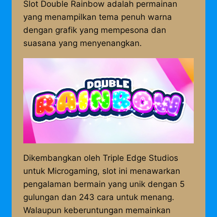
Slot Double Rainbow adalah permainan
yang menampilkan tema penuh warna
dengan grafik yang mempesona dan
suasana yang menyenangkan.
Dikembangkan oleh Triple Edge Studios
untuk Microgaming, slot ini menawarkan
pengalaman bermain yang unik dengan 5
gulungan dan 243 cara untuk menang.
Walaupun keberuntungan memainkan