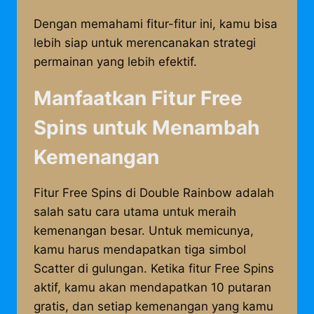
Dengan memahami fitur-fitur ini, kamu bisa
lebih siap untuk merencanakan strategi
permainan yang lebih efektif.
Manfaatkan Fitur Free
Spins untuk Menambah
Kemenangan
Fitur Free Spins di Double Rainbow adalah
salah satu cara utama untuk meraih
kemenangan besar. Untuk memicunya,
kamu harus mendapatkan tiga simbol
Scatter di gulungan. Ketika fitur Free Spins
aktif, kamu akan mendapatkan 10 putaran
gratis, dan setiap kemenangan yang kamu