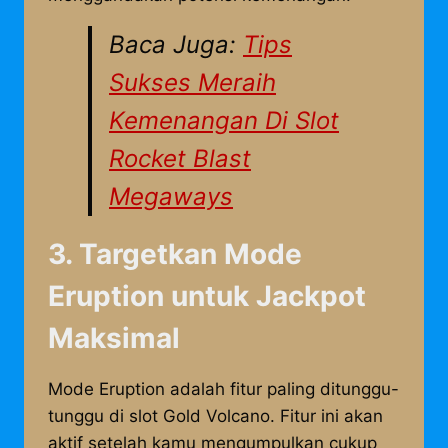
Baca Juga:
Tips
Sukses Meraih
Kemenangan Di Slot
Rocket Blast
Megaways
3. Targetkan Mode
Eruption untuk Jackpot
Maksimal
Mode Eruption adalah fitur paling ditunggu-
tunggu di slot Gold Volcano. Fitur ini akan
aktif setelah kamu mengumpulkan cukup