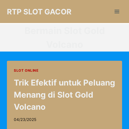
Skip
RTP SLOT GACOR
to
content
Bermain Slot Gold
Volcano
SLOT ONLINE
Trik Efektif untuk Peluang
Menang di Slot Gold
Volcano
04/23/2025