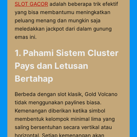
SLOT GACOR
adalah beberapa trik efektif
yang bisa membantumu meningkatkan
peluang menang dan mungkin saja
meledakkan jackpot dari dalam gunung
emas ini.
1. Pahami Sistem Cluster
Pays dan Letusan
Bertahap
Berbeda dengan slot klasik, Gold Volcano
tidak menggunakan paylines biasa.
Kemenangan diberikan ketika simbol
membentuk kelompok minimal lima yang
saling bersentuhan secara vertikal atau
horizontal. Setiap kemenangan akan