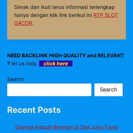
Simak dan ikuti terus informasi terlengkap
hanya dengan klik link berikut ini
RTP SLOT
GACOR
.
NEED BACKLINK HIGH QUALITY and RELEVANT
?
let us help.
click here
Search
Search
Recent Posts
Strategi Ampuh Bermain di Slot Juicy Fruits