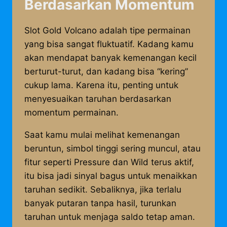
Berdasarkan Momentum
Slot Gold Volcano adalah tipe permainan
yang bisa sangat fluktuatif. Kadang kamu
akan mendapat banyak kemenangan kecil
berturut-turut, dan kadang bisa “kering”
cukup lama. Karena itu, penting untuk
menyesuaikan taruhan berdasarkan
momentum permainan.
Saat kamu mulai melihat kemenangan
beruntun, simbol tinggi sering muncul, atau
fitur seperti Pressure dan Wild terus aktif,
itu bisa jadi sinyal bagus untuk menaikkan
taruhan sedikit. Sebaliknya, jika terlalu
banyak putaran tanpa hasil, turunkan
taruhan untuk menjaga saldo tetap aman.