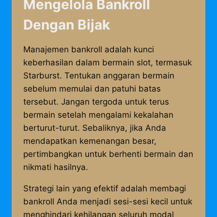
Mengelola Bankroll
Dengan Bijak
Manajemen bankroll adalah kunci
keberhasilan dalam bermain slot, termasuk
Starburst. Tentukan anggaran bermain
sebelum memulai dan patuhi batas
tersebut. Jangan tergoda untuk terus
bermain setelah mengalami kekalahan
berturut-turut. Sebaliknya, jika Anda
mendapatkan kemenangan besar,
pertimbangkan untuk berhenti bermain dan
nikmati hasilnya.
Strategi lain yang efektif adalah membagi
bankroll Anda menjadi sesi-sesi kecil untuk
menghindari kehilangan seluruh modal