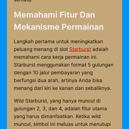
Memahami Fitur Dan
Mekanisme Permainan
Langkah pertama untuk meningkatkan
peluang menang di slot
Starburst
adalah
memahami cara kerja permainan ini.
Starburst menggunakan format 5 gulungan
dengan 10 jalur pembayaran yang
berfungsi dua arah, artinya Anda bisa
menang dari kiri ke kanan dan sebaliknya.
Wild Starburst, yang hanya muncul di
gulungan 2, 3, dan 4, adalah fitur utama
yang harus dimanfaatkan. Ketika wild
muncul, simbol ini meluas untuk menutupi