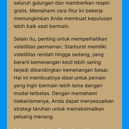
seluruh gulungan dan memberikan respin
gratis. Memahami cara fitur ini bekerja
memungkinkan Anda membuat keputusan
lebih baik saat bermain.
Selain itu, penting untuk memperhatikan
volatilitas permainan. Starburst memiliki
volatilitas rendah hingga sedang, yang
berarti kemenangan kecil lebih sering
terjadi dibandingkan kemenangan besar.
Hal ini membuatnya ideal untuk pemain
yang ingin bermain lebih lama dengan
modal terbatas. Dengan memahami
mekanismenya, Anda dapat menyesuaikan
strategi taruhan untuk memaksimalkan
peluang menang.