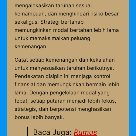
mengalokasikan taruhan sesuai
kemampuan, dan menghindari risiko besar
sekaligus. Strategi bertahap
memungkinkan modal bertahan lebih lama
untuk memaksimalkan peluang
kemenangan.
Catat setiap kemenangan dan kekalahan
untuk menyesuaikan taruhan berikutnya.
Pendekatan disiplin ini menjaga kontrol
finansial dan memungkinkan bermain lebih
lama. Dengan pengelolaan modal yang
tepat, setiap putaran menjadi lebih fokus,
strategis, dan berpotensi menghasilkan
bonus lebih banyak.
Baca Juga:
Rumus