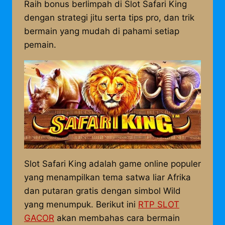
Raih bonus berlimpah di Slot Safari King
dengan strategi jitu serta tips pro, dan trik
bermain yang mudah di pahami setiap
pemain.
Slot Safari King adalah game online populer
yang menampilkan tema satwa liar Afrika
dan putaran gratis dengan simbol Wild
yang menumpuk. Berikut ini
RTP SLOT
GACOR
akan membahas cara bermain