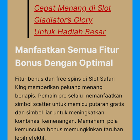
Cepat Menang di Slot
Gladiator’s Glory
Untuk Hadiah Besar
Manfaatkan Semua Fitur
Bonus Dengan Optimal
Fitur bonus dan free spins di Slot Safari
King memberikan peluang menang
berlapis. Pemain pro selalu memanfaatkan
simbol scatter untuk memicu putaran gratis
dan simbol liar untuk meningkatkan
kombinasi kemenangan. Memahami pola
kemunculan bonus memungkinkan taruhan
lebih efektif.