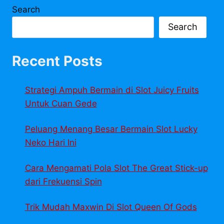
Search
Search
Recent Posts
Strategi Ampuh Bermain di Slot Juicy Fruits
Untuk Cuan Gede
Peluang Menang Besar Bermain Slot Lucky
Neko Hari Ini
Cara Mengamati Pola Slot The Great Stick-up
dari Frekuensi Spin
Trik Mudah Maxwin Di Slot Queen Of Gods