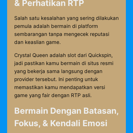
& Perhatikan RTP
Salah satu kesalahan yang sering dilakukan
pemula adalah bermain di platform
sembarangan tanpa mengecek reputasi
dan keaslian game.
Crystal Queen adalah slot dari Quickspin,
jadi pastikan kamu bermain di situs resmi
yang bekerja sama langsung dengan
provider tersebut. Ini penting untuk
memastikan kamu mendapatkan versi
game yang fair dengan RTP asli.
Bermain Dengan Batasan,
Fokus, & Kendali Emosi