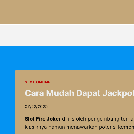
Skip
to
content
SLOT ONLINE
Cara Mudah Dapat Jackpot 
07/22/2025
Slot Fire Joker
dirilis oleh pengembang tern
klasiknya namun menawarkan potensi keme