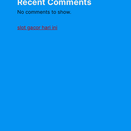
Recent Comments
No comments to show.
slot gacor hari ini