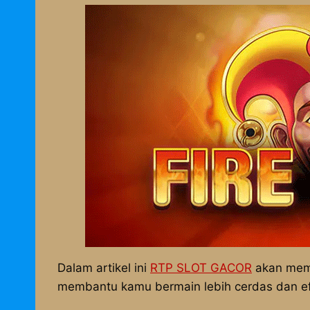
Dalam artikel ini
RTP SLOT GACOR
akan memb
membantu kamu bermain lebih cerdas dan efe