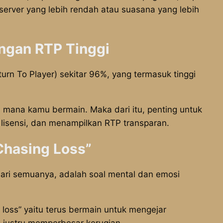
server yang lebih rendah atau suasana yang lebih
engan RTP Tinggi
eturn To Player) sekitar 96%, yang termasuk tinggi
 mana kamu bermain. Maka dari itu, penting untuk
i lisensi, dan menampilkan RTP transparan.
“Chasing Loss”
 dari semuanya, adalah soal mental dan emosi
loss” yaitu terus bermain untuk mengejar
 justru memperbesar kerugian.