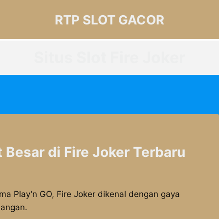
RTP SLOT GACOR
Situs Slot Fire Joker
Besar di Fire Joker Terbaru
ama Play’n GO, Fire Joker dikenal dengan gaya
nangan.