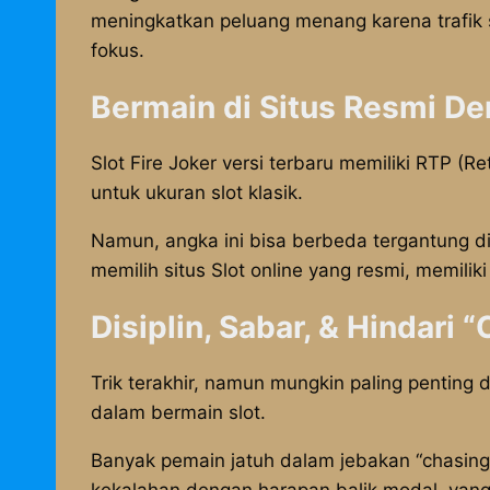
meningkatkan peluang menang karena trafik 
fokus.
Bermain di Situs Resmi D
Slot Fire Joker versi terbaru memiliki RTP (R
untuk ukuran slot klasik.
Namun, angka ini bisa berbeda tergantung di
memilih situs Slot online yang resmi, memilik
Disiplin, Sabar, & Hindari 
Trik terakhir, namun mungkin paling penting
dalam bermain slot.
Banyak pemain jatuh dalam jebakan “chasing 
kekalahan dengan harapan balik modal, yang