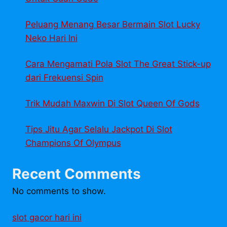
Peluang Menang Besar Bermain Slot Lucky
Neko Hari Ini
Cara Mengamati Pola Slot The Great Stick-up
dari Frekuensi Spin
Trik Mudah Maxwin Di Slot Queen Of Gods
Tips Jitu Agar Selalu Jackpot Di Slot
Champions Of Olympus
Recent Comments
No comments to show.
slot gacor hari ini