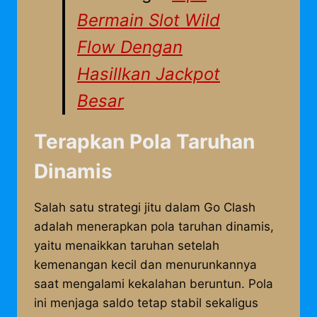
Bermain Slot Wild
Flow Dengan
Hasillkan Jackpot
Besar
Terapkan Pola Taruhan
Dinamis
Salah satu strategi jitu dalam Go Clash
adalah menerapkan pola taruhan dinamis,
yaitu menaikkan taruhan setelah
kemenangan kecil dan menurunkannya
saat mengalami kekalahan beruntun. Pola
ini menjaga saldo tetap stabil sekaligus