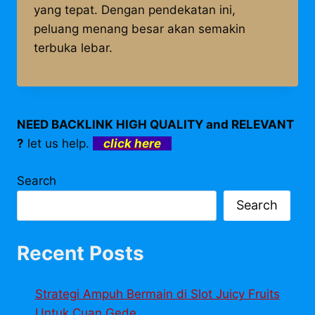
yang tepat. Dengan pendekatan ini,
peluang menang besar akan semakin
terbuka lebar.
NEED BACKLINK HIGH QUALITY and RELEVANT
?
let us help.
click here
Search
Search
Recent Posts
Strategi Ampuh Bermain di Slot Juicy Fruits
Untuk Cuan Gede