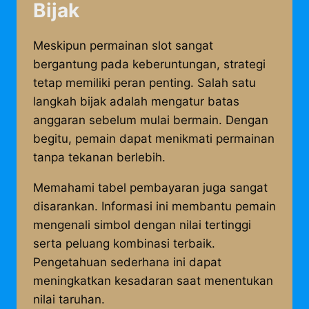
Bijak
Meskipun permainan slot sangat
bergantung pada keberuntungan, strategi
tetap memiliki peran penting. Salah satu
langkah bijak adalah mengatur batas
anggaran sebelum mulai bermain. Dengan
begitu, pemain dapat menikmati permainan
tanpa tekanan berlebih.
Memahami tabel pembayaran juga sangat
disarankan. Informasi ini membantu pemain
mengenali simbol dengan nilai tertinggi
serta peluang kombinasi terbaik.
Pengetahuan sederhana ini dapat
meningkatkan kesadaran saat menentukan
nilai taruhan.