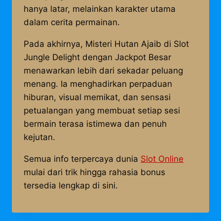
hanya latar, melainkan karakter utama
dalam cerita permainan.
Pada akhirnya, Misteri Hutan Ajaib di Slot
Jungle Delight dengan Jackpot Besar
menawarkan lebih dari sekadar peluang
menang. Ia menghadirkan perpaduan
hiburan, visual memikat, dan sensasi
petualangan yang membuat setiap sesi
bermain terasa istimewa dan penuh
kejutan.
Semua info terpercaya dunia
Slot Online
mulai dari trik hingga rahasia bonus
tersedia lengkap di sini.