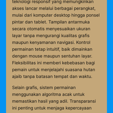
teknologi responsif yang memungkinkan
akses lancar melalui berbagai perangkat,
mulai dari komputer desktop hingga ponsel
pintar dan tablet. Tampilan antarmuka
secara otomatis menyesuaikan ukuran
layar tanpa mengurangi kualitas grafis
maupun kenyamanan navigasi. Kontrol
permainan tetap intuitif, baik dimainkan
dengan mouse maupun sentuhan layar.
Fleksibilitas ini memberi kebebasan bagi
pemain untuk menjelajahi suasana hutan
ajaib tanpa batasan tempat dan waktu.
Selain grafis, sistem permainan
menggunakan algoritma acak untuk
memastikan hasil yang adil. Transparansi
ini penting untuk menjaga kepercayaan