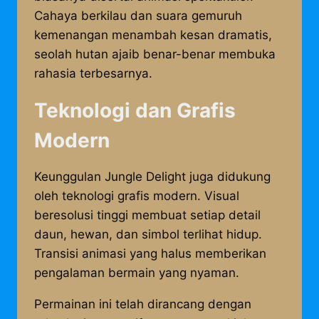
Cahaya berkilau dan suara gemuruh
kemenangan menambah kesan dramatis,
seolah hutan ajaib benar-benar membuka
rahasia terbesarnya.
Teknologi dan Grafis
Modern
Keunggulan Jungle Delight juga didukung
oleh teknologi grafis modern. Visual
beresolusi tinggi membuat setiap detail
daun, hewan, dan simbol terlihat hidup.
Transisi animasi yang halus memberikan
pengalaman bermain yang nyaman.
Permainan ini telah dirancang dengan