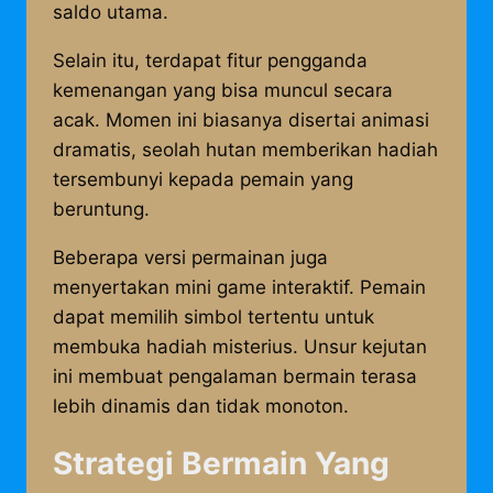
saldo utama.
Selain itu, terdapat fitur pengganda
kemenangan yang bisa muncul secara
acak. Momen ini biasanya disertai animasi
dramatis, seolah hutan memberikan hadiah
tersembunyi kepada pemain yang
beruntung.
Beberapa versi permainan juga
menyertakan mini game interaktif. Pemain
dapat memilih simbol tertentu untuk
membuka hadiah misterius. Unsur kejutan
ini membuat pengalaman bermain terasa
lebih dinamis dan tidak monoton.
Strategi Bermain Yang