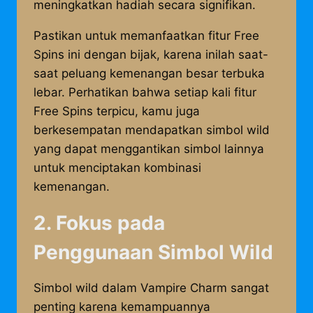
meningkatkan hadiah secara signifikan.
Pastikan untuk memanfaatkan fitur Free
Spins ini dengan bijak, karena inilah saat-
saat peluang kemenangan besar terbuka
lebar. Perhatikan bahwa setiap kali fitur
Free Spins terpicu, kamu juga
berkesempatan mendapatkan simbol wild
yang dapat menggantikan simbol lainnya
untuk menciptakan kombinasi
kemenangan.
2. Fokus pada
Penggunaan Simbol Wild
Simbol wild dalam Vampire Charm sangat
penting karena kemampuannya