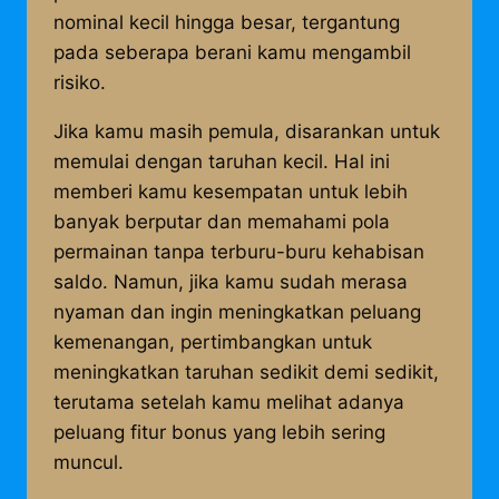
nominal kecil hingga besar, tergantung
pada seberapa berani kamu mengambil
risiko.
Jika kamu masih pemula, disarankan untuk
memulai dengan taruhan kecil. Hal ini
memberi kamu kesempatan untuk lebih
banyak berputar dan memahami pola
permainan tanpa terburu-buru kehabisan
saldo. Namun, jika kamu sudah merasa
nyaman dan ingin meningkatkan peluang
kemenangan, pertimbangkan untuk
meningkatkan taruhan sedikit demi sedikit,
terutama setelah kamu melihat adanya
peluang fitur bonus yang lebih sering
muncul.