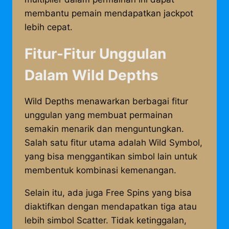
membantu pemain mendapatkan jackpot
lebih cepat.
Fitur-Fitur Unggulan
Dalam Wild Depths
Wild Depths menawarkan berbagai fitur
unggulan yang membuat permainan
semakin menarik dan menguntungkan.
Salah satu fitur utama adalah Wild Symbol,
yang bisa menggantikan simbol lain untuk
membentuk kombinasi kemenangan.
Selain itu, ada juga Free Spins yang bisa
diaktifkan dengan mendapatkan tiga atau
lebih simbol Scatter. Tidak ketinggalan,