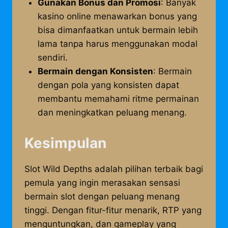
Gunakan Bonus dan Promosi
: Banyak
kasino online menawarkan bonus yang
bisa dimanfaatkan untuk bermain lebih
lama tanpa harus menggunakan modal
sendiri.
Bermain dengan Konsisten
: Bermain
dengan pola yang konsisten dapat
membantu memahami ritme permainan
dan meningkatkan peluang menang.
Kesimpulan
Slot Wild Depths adalah pilihan terbaik bagi
pemula yang ingin merasakan sensasi
bermain slot dengan peluang menang
tinggi. Dengan fitur-fitur menarik, RTP yang
menguntungkan, dan gameplay yang