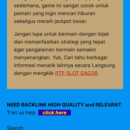
sederhana, game ini sangat cocok untuk
pemain yang ingin mencari hiburan
sekaligus meraih jackpot besar.
Jangan lupa untuk bermain dengan bijak
dan memanfaatkan strategi yang tepat
agar pengalaman bermain semakin
menyenangkan. Yuk, Cari tahu berbagai
informasi menarik lainnya secara Langsung
dengan mengklik
RTP SLOT GACOR
.
NEED BACKLINK HIGH QUALITY and RELEVANT
?
let us help.
click here
Search