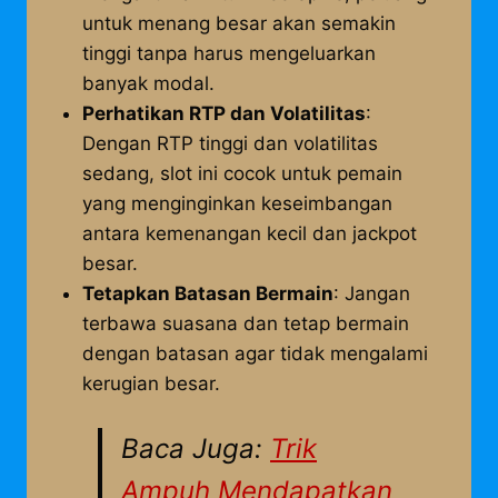
untuk menang besar akan semakin
tinggi tanpa harus mengeluarkan
banyak modal.
Perhatikan RTP dan Volatilitas
:
Dengan RTP tinggi dan volatilitas
sedang, slot ini cocok untuk pemain
yang menginginkan keseimbangan
antara kemenangan kecil dan jackpot
besar.
Tetapkan Batasan Bermain
: Jangan
terbawa suasana dan tetap bermain
dengan batasan agar tidak mengalami
kerugian besar.
Baca Juga:
Trik
Ampuh Mendapatkan