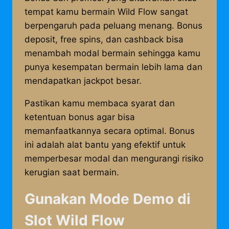
tempat kamu bermain Wild Flow sangat
berpengaruh pada peluang menang. Bonus
deposit, free spins, dan cashback bisa
menambah modal bermain sehingga kamu
punya kesempatan bermain lebih lama dan
mendapatkan jackpot besar.
Pastikan kamu membaca syarat dan
ketentuan bonus agar bisa
memanfaatkannya secara optimal. Bonus
ini adalah alat bantu yang efektif untuk
memperbesar modal dan mengurangi risiko
kerugian saat bermain.
Gunakan Mode Demo di
Slot Wild Flow