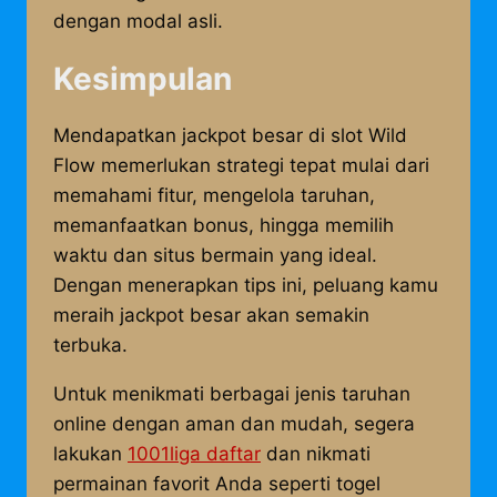
dengan modal asli.
Kesimpulan
Mendapatkan jackpot besar di slot Wild
Flow memerlukan strategi tepat mulai dari
memahami fitur, mengelola taruhan,
memanfaatkan bonus, hingga memilih
waktu dan situs bermain yang ideal.
Dengan menerapkan tips ini, peluang kamu
meraih jackpot besar akan semakin
terbuka.
Untuk menikmati berbagai jenis taruhan
online dengan aman dan mudah, segera
lakukan
1001liga daftar
dan nikmati
permainan favorit Anda seperti togel