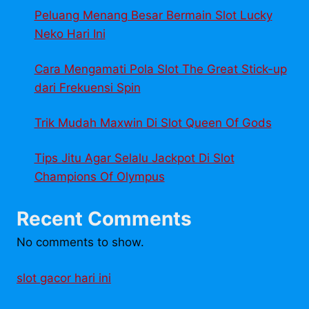
Peluang Menang Besar Bermain Slot Lucky
Neko Hari Ini
Cara Mengamati Pola Slot The Great Stick-up
dari Frekuensi Spin
Trik Mudah Maxwin Di Slot Queen Of Gods
Tips Jitu Agar Selalu Jackpot Di Slot
Champions Of Olympus
Recent Comments
No comments to show.
slot gacor hari ini