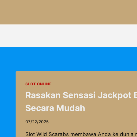
Skip
to
content
SLOT ONLINE
Rasakan Sensasi Jackpot B
Secara Mudah
07/22/2025
Slot Wild Scarabs membawa Anda ke dunia mi