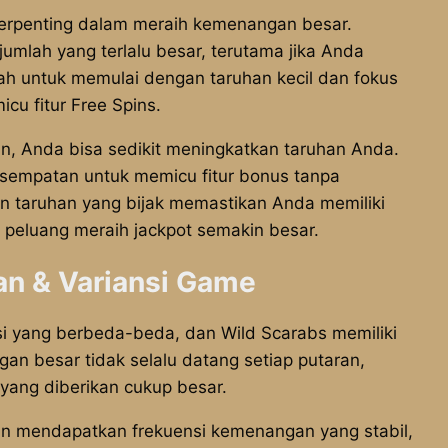
terpenting dalam meraih kemenangan besar.
umlah yang terlalu besar, terutama jika Anda
ah untuk memulai dengan taruhan kecil dan fokus
u fitur Free Spins.
, Anda bisa sedikit meningkatkan taruhan Anda.
esempatan untuk memicu fitur bonus tanpa
an taruhan yang bijak memastikan Anda memiliki
 peluang meraih jackpot semakin besar.
an & Variansi Game
nsi yang berbeda-beda, dan Wild Scarabs memiliki
an besar tidak selalu datang setiap putaran,
 yang diberikan cukup besar.
an mendapatkan frekuensi kemenangan yang stabil,