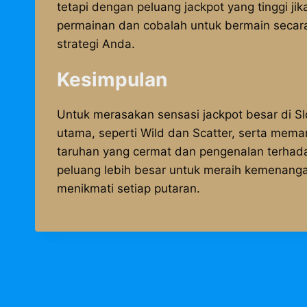
tetapi dengan peluang jackpot yang tinggi ji
permainan dan cobalah untuk bermain secar
strategi Anda.
Kesimpulan
Untuk merasakan sensasi jackpot besar di Sl
utama, seperti Wild dan Scatter, serta mema
taruhan yang cermat dan pengenalan terhad
peluang lebih besar untuk meraih kemenang
menikmati setiap putaran.