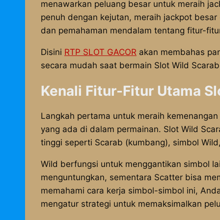
menawarkan peluang besar untuk meraih jac
penuh dengan kejutan, meraih jackpot besar
dan pemahaman mendalam tentang fitur-fitu
Disini
RTP SLOT GACOR
akan membahas pand
secara mudah saat bermain Slot Wild Scarab
Kenali Fitur-Fitur Utama S
Langkah pertama untuk meraih kemenangan b
yang ada di dalam permainan. Slot Wild Scar
tinggi seperti Scarab (kumbang), simbol Wild
Wild berfungsi untuk menggantikan simbol l
menguntungkan, sementara Scatter bisa memi
memahami cara kerja simbol-simbol ini, And
mengatur strategi untuk memaksimalkan pelu