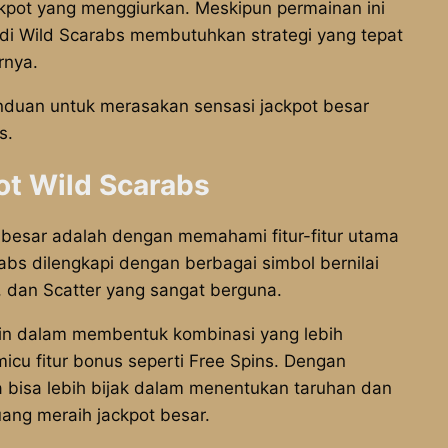
kpot yang menggiurkan. Meskipun permainan ini
 di Wild Scarabs membutuhkan strategi yang tepat
rnya.
uan untuk merasakan sensasi jackpot besar
s.
lot Wild Scarabs
esar adalah dengan memahami fitur-fitur utama
abs dilengkapi dengan berbagai simbol bernilai
, dan Scatter yang sangat berguna.
ain dalam membentuk kombinasi yang lebih
cu fitur bonus seperti Free Spins. Dengan
a bisa lebih bijak dalam menentukan taruhan dan
ang meraih jackpot besar.