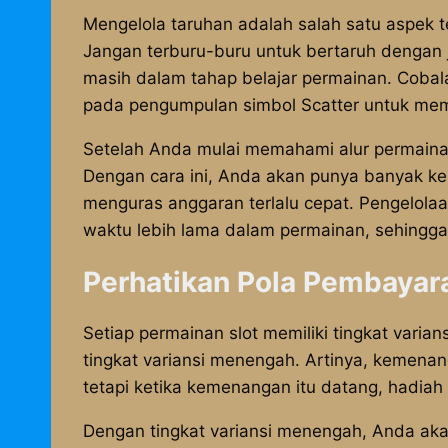
Mengelola taruhan adalah salah satu aspek 
Jangan terburu-buru untuk bertaruh dengan j
masih dalam tahap belajar permainan. Cobal
pada pengumpulan simbol Scatter untuk memic
Setelah Anda mulai memahami alur permainan
Dengan cara ini, Anda akan punya banyak k
menguras anggaran terlalu cepat. Pengelola
waktu lebih lama dalam permainan, sehingga
Perhatikan Pola Pembayar
Setiap permainan slot memiliki tingkat varia
tingkat variansi menengah. Artinya, kemenang
tetapi ketika kemenangan itu datang, hadiah
Dengan tingkat variansi menengah, Anda ak