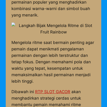
permainan populer yang menghadirkan
kombinasi warna-warni dan simbol buah
yang menarik.
Mengelola ritme saat bermain penting agar
pemain dapat menikmati pengalaman
permainan dengan lebih terstruktur dan
tetap fokus. Dengan memahami pola dan
waktu yang tepat, kesempatan untuk
memaksimalkan hasil permainan menjadi
lebih tinggi.
Dibawah ini
RTP SLOT GACOR
akan
menghadirkan strategi cerdas untuk
membantu pemain memahami ritme