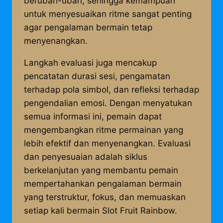
berubah-ubah, sehingga kemampuan
untuk menyesuaikan ritme sangat penting
agar pengalaman bermain tetap
menyenangkan.
Langkah evaluasi juga mencakup
pencatatan durasi sesi, pengamatan
terhadap pola simbol, dan refleksi terhadap
pengendalian emosi. Dengan menyatukan
semua informasi ini, pemain dapat
mengembangkan ritme permainan yang
lebih efektif dan menyenangkan. Evaluasi
dan penyesuaian adalah siklus
berkelanjutan yang membantu pemain
mempertahankan pengalaman bermain
yang terstruktur, fokus, dan memuaskan
setiap kali bermain Slot Fruit Rainbow.