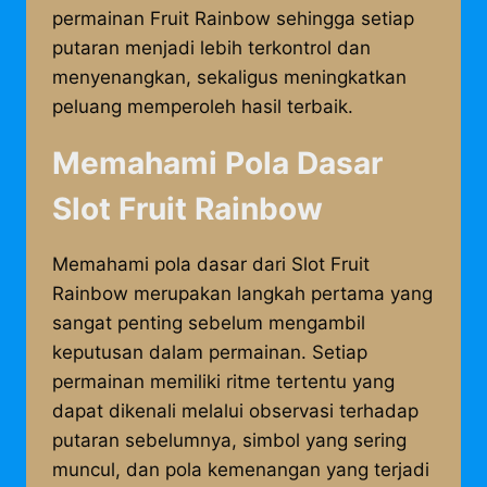
permainan Fruit Rainbow sehingga setiap
putaran menjadi lebih terkontrol dan
menyenangkan, sekaligus meningkatkan
peluang memperoleh hasil terbaik.
Memahami Pola Dasar
Slot Fruit Rainbow
Memahami pola dasar dari Slot Fruit
Rainbow merupakan langkah pertama yang
sangat penting sebelum mengambil
keputusan dalam permainan. Setiap
permainan memiliki ritme tertentu yang
dapat dikenali melalui observasi terhadap
putaran sebelumnya, simbol yang sering
muncul, dan pola kemenangan yang terjadi