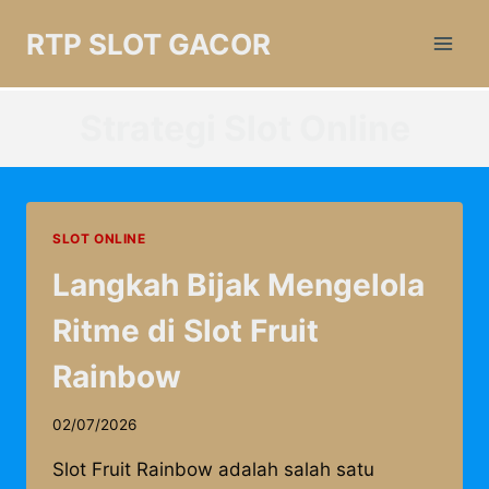
Skip
RTP SLOT GACOR
to
content
Strategi Slot Online
SLOT ONLINE
Langkah Bijak Mengelola
Ritme di Slot Fruit
Rainbow
02/07/2026
Slot Fruit Rainbow adalah salah satu