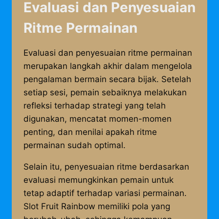
Evaluasi dan Penyesuaian
Ritme Permainan
Evaluasi dan penyesuaian ritme permainan
merupakan langkah akhir dalam mengelola
pengalaman bermain secara bijak. Setelah
setiap sesi, pemain sebaiknya melakukan
refleksi terhadap strategi yang telah
digunakan, mencatat momen-momen
penting, dan menilai apakah ritme
permainan sudah optimal.
Selain itu, penyesuaian ritme berdasarkan
evaluasi memungkinkan pemain untuk
tetap adaptif terhadap variasi permainan.
Slot Fruit Rainbow memiliki pola yang