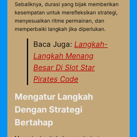
Sebaliknya, durasi yang bijak memberikan
kesempatan untuk merefleksikan strategi,
menyesuaikan ritme permainan, dan
memperbaiki langkah jika diperlukan.
Baca Juga:
Langkah-
Langkah Menang
Besar Di Slot Star
Pirates Code
Mengatur Langkah
Dengan Strategi
Bertahap