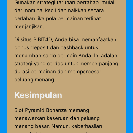
Gunakan strategi taruhan bertahap, mulai
dari nominal kecil dan naikkan secara
perlahan jika pola permainan terlihat
menjanjikan.
Di situs BIBIT4D, Anda bisa memanfaatkan
bonus deposit dan cashback untuk
menambah saldo bermain Anda. Ini adalah
strategi yang cerdas untuk memperpanjang
durasi permainan dan memperbesar
peluang menang.
Kesimpulan
Slot Pyramid Bonanza memang
menawarkan keseruan dan peluang
menang besar. Namun, keberhasilan