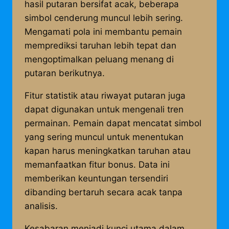
hasil putaran bersifat acak, beberapa
simbol cenderung muncul lebih sering.
Mengamati pola ini membantu pemain
memprediksi taruhan lebih tepat dan
mengoptimalkan peluang menang di
putaran berikutnya.
Fitur statistik atau riwayat putaran juga
dapat digunakan untuk mengenali tren
permainan. Pemain dapat mencatat simbol
yang sering muncul untuk menentukan
kapan harus meningkatkan taruhan atau
memanfaatkan fitur bonus. Data ini
memberikan keuntungan tersendiri
dibanding bertaruh secara acak tanpa
analisis.
Kesabaran menjadi kunci utama dalam