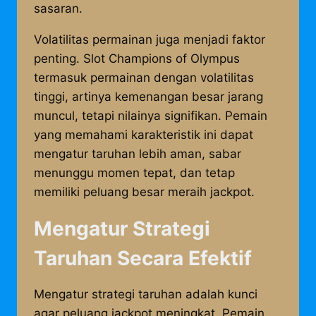
sasaran.
Volatilitas permainan juga menjadi faktor
penting. Slot Champions of Olympus
termasuk permainan dengan volatilitas
tinggi, artinya kemenangan besar jarang
muncul, tetapi nilainya signifikan. Pemain
yang memahami karakteristik ini dapat
mengatur taruhan lebih aman, sabar
menunggu momen tepat, dan tetap
memiliki peluang besar meraih jackpot.
Mengatur Strategi
Taruhan Secara Efektif
Mengatur strategi taruhan adalah kunci
agar peluang jackpot meningkat. Pemain