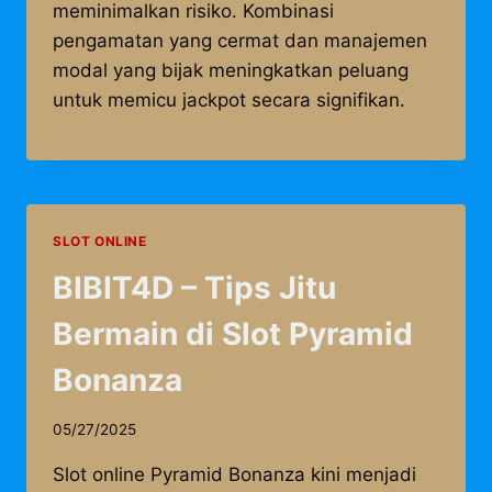
meminimalkan risiko. Kombinasi
pengamatan yang cermat dan manajemen
modal yang bijak meningkatkan peluang
untuk memicu jackpot secara signifikan.
SLOT ONLINE
BIBIT4D – Tips Jitu
Bermain di Slot Pyramid
Bonanza
05/27/2025
Slot online Pyramid Bonanza kini menjadi