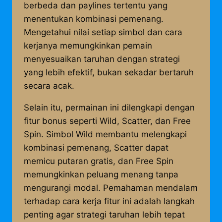
berbeda dan paylines tertentu yang
menentukan kombinasi pemenang.
Mengetahui nilai setiap simbol dan cara
kerjanya memungkinkan pemain
menyesuaikan taruhan dengan strategi
yang lebih efektif, bukan sekadar bertaruh
secara acak.
Selain itu, permainan ini dilengkapi dengan
fitur bonus seperti Wild, Scatter, dan Free
Spin. Simbol Wild membantu melengkapi
kombinasi pemenang, Scatter dapat
memicu putaran gratis, dan Free Spin
memungkinkan peluang menang tanpa
mengurangi modal. Pemahaman mendalam
terhadap cara kerja fitur ini adalah langkah
penting agar strategi taruhan lebih tepat