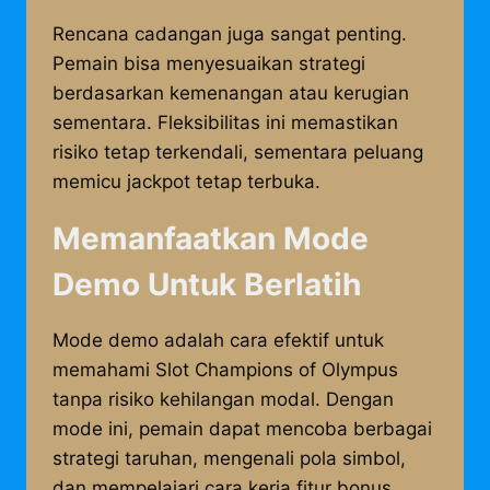
Rencana cadangan juga sangat penting.
Pemain bisa menyesuaikan strategi
berdasarkan kemenangan atau kerugian
sementara. Fleksibilitas ini memastikan
risiko tetap terkendali, sementara peluang
memicu jackpot tetap terbuka.
Memanfaatkan Mode
Demo Untuk Berlatih
Mode demo adalah cara efektif untuk
memahami Slot Champions of Olympus
tanpa risiko kehilangan modal. Dengan
mode ini, pemain dapat mencoba berbagai
strategi taruhan, mengenali pola simbol,
dan mempelajari cara kerja fitur bonus