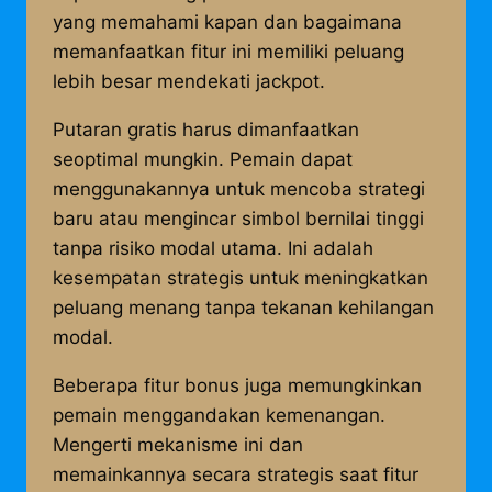
yang memahami kapan dan bagaimana
memanfaatkan fitur ini memiliki peluang
lebih besar mendekati jackpot.
Putaran gratis harus dimanfaatkan
seoptimal mungkin. Pemain dapat
menggunakannya untuk mencoba strategi
baru atau mengincar simbol bernilai tinggi
tanpa risiko modal utama. Ini adalah
kesempatan strategis untuk meningkatkan
peluang menang tanpa tekanan kehilangan
modal.
Beberapa fitur bonus juga memungkinkan
pemain menggandakan kemenangan.
Mengerti mekanisme ini dan
memainkannya secara strategis saat fitur