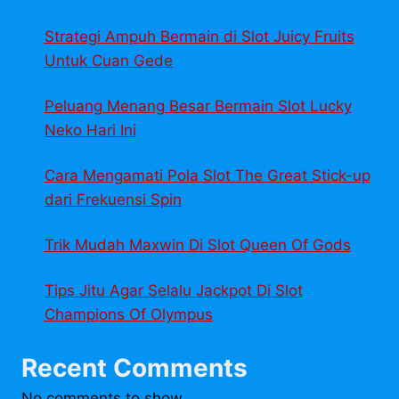
Strategi Ampuh Bermain di Slot Juicy Fruits
Untuk Cuan Gede
Peluang Menang Besar Bermain Slot Lucky
Neko Hari Ini
Cara Mengamati Pola Slot The Great Stick-up
dari Frekuensi Spin
Trik Mudah Maxwin Di Slot Queen Of Gods
Tips Jitu Agar Selalu Jackpot Di Slot
Champions Of Olympus
Recent Comments
No comments to show.