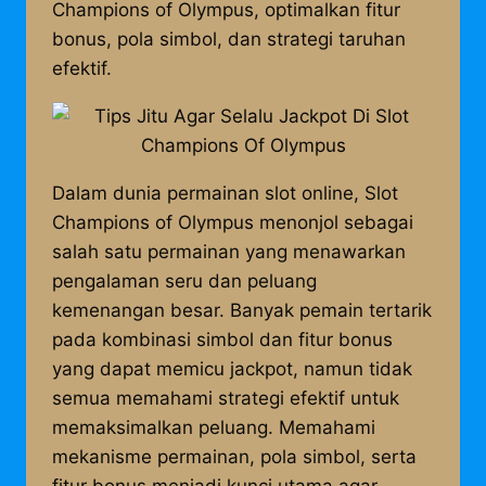
Champions of Olympus, optimalkan fitur
bonus, pola simbol, dan strategi taruhan
efektif.
Dalam dunia permainan slot online, Slot
Champions of Olympus menonjol sebagai
salah satu permainan yang menawarkan
pengalaman seru dan peluang
kemenangan besar. Banyak pemain tertarik
pada kombinasi simbol dan fitur bonus
yang dapat memicu jackpot, namun tidak
semua memahami strategi efektif untuk
memaksimalkan peluang. Memahami
mekanisme permainan, pola simbol, serta