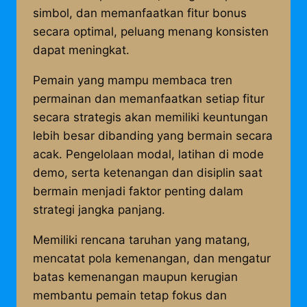
simbol, dan memanfaatkan fitur bonus
secara optimal, peluang menang konsisten
dapat meningkat.
Pemain yang mampu membaca tren
permainan dan memanfaatkan setiap fitur
secara strategis akan memiliki keuntungan
lebih besar dibanding yang bermain secara
acak. Pengelolaan modal, latihan di mode
demo, serta ketenangan dan disiplin saat
bermain menjadi faktor penting dalam
strategi jangka panjang.
Memiliki rencana taruhan yang matang,
mencatat pola kemenangan, dan mengatur
batas kemenangan maupun kerugian
membantu pemain tetap fokus dan