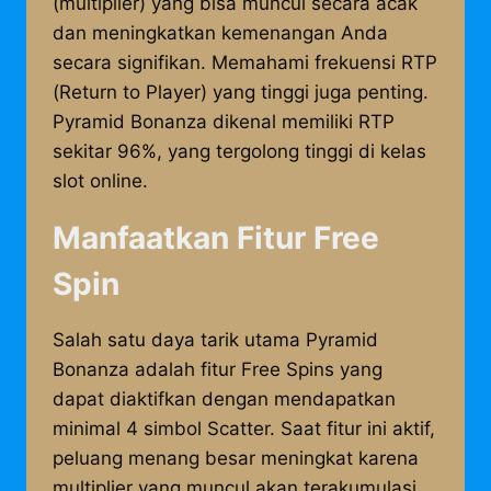
(multiplier) yang bisa muncul secara acak
dan meningkatkan kemenangan Anda
secara signifikan. Memahami frekuensi RTP
(Return to Player) yang tinggi juga penting.
Pyramid Bonanza dikenal memiliki RTP
sekitar 96%, yang tergolong tinggi di kelas
slot online.
Manfaatkan Fitur Free
Spin
Salah satu daya tarik utama Pyramid
Bonanza adalah fitur Free Spins yang
dapat diaktifkan dengan mendapatkan
minimal 4 simbol Scatter. Saat fitur ini aktif,
peluang menang besar meningkat karena
multiplier yang muncul akan terakumulasi