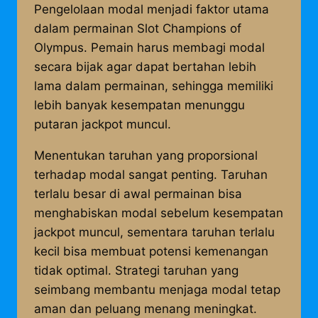
Pengelolaan modal menjadi faktor utama
dalam permainan Slot Champions of
Olympus. Pemain harus membagi modal
secara bijak agar dapat bertahan lebih
lama dalam permainan, sehingga memiliki
lebih banyak kesempatan menunggu
putaran jackpot muncul.
Menentukan taruhan yang proporsional
terhadap modal sangat penting. Taruhan
terlalu besar di awal permainan bisa
menghabiskan modal sebelum kesempatan
jackpot muncul, sementara taruhan terlalu
kecil bisa membuat potensi kemenangan
tidak optimal. Strategi taruhan yang
seimbang membantu menjaga modal tetap
aman dan peluang menang meningkat.