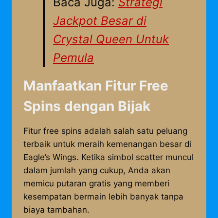
Baca Juga:
Strategi
Jackpot Besar di
Crystal Queen Untuk
Pemula
Manfaatkan Fitur Free
Spins dengan Bijak
Fitur free spins adalah salah satu peluang
terbaik untuk meraih kemenangan besar di
Eagle’s Wings. Ketika simbol scatter muncul
dalam jumlah yang cukup, Anda akan
memicu putaran gratis yang memberi
kesempatan bermain lebih banyak tanpa
biaya tambahan.