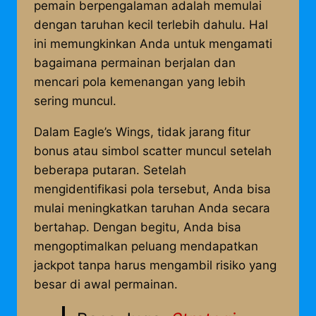
pemain berpengalaman adalah memulai
dengan taruhan kecil terlebih dahulu. Hal
ini memungkinkan Anda untuk mengamati
bagaimana permainan berjalan dan
mencari pola kemenangan yang lebih
sering muncul.
Dalam Eagle’s Wings, tidak jarang fitur
bonus atau simbol scatter muncul setelah
beberapa putaran. Setelah
mengidentifikasi pola tersebut, Anda bisa
mulai meningkatkan taruhan Anda secara
bertahap. Dengan begitu, Anda bisa
mengoptimalkan peluang mendapatkan
jackpot tanpa harus mengambil risiko yang
besar di awal permainan.