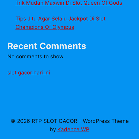
Trik Mudah Maxwin Di Slot Queen Of Gods
Tips Jitu Agar Selalu Jackpot Di Slot
Champions Of Olympus
Recent Comments
No comments to show.
slot gacor hari ini
© 2026 RTP SLOT GACOR - WordPress Theme
by
Kadence WP