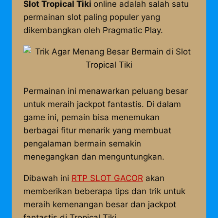
Slot Tropical Tiki
online adalah salah satu
permainan slot paling populer yang
dikembangkan oleh Pragmatic Play.
Permainan ini menawarkan peluang besar
untuk meraih jackpot fantastis. Di dalam
game ini, pemain bisa menemukan
berbagai fitur menarik yang membuat
pengalaman bermain semakin
menegangkan dan menguntungkan.
Dibawah ini
RTP SLOT GACOR
akan
memberikan beberapa tips dan trik untuk
meraih kemenangan besar dan jackpot
fantastis di Tropical Tiki.