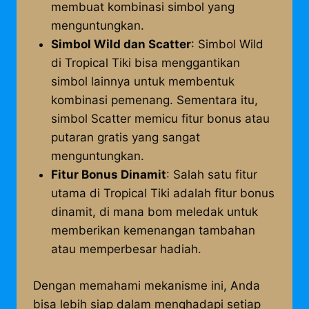
membuat kombinasi simbol yang
menguntungkan.
Simbol Wild dan Scatter
: Simbol Wild
di Tropical Tiki bisa menggantikan
simbol lainnya untuk membentuk
kombinasi pemenang. Sementara itu,
simbol Scatter memicu fitur bonus atau
putaran gratis yang sangat
menguntungkan.
Fitur Bonus Dinamit
: Salah satu fitur
utama di Tropical Tiki adalah fitur bonus
dinamit, di mana bom meledak untuk
memberikan kemenangan tambahan
atau memperbesar hadiah.
Dengan memahami mekanisme ini, Anda
bisa lebih siap dalam menghadapi setiap