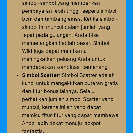
simbol-simbol yang memberikan
pembayaran lebih tinggi, seperti simbol
bom dan tambang emas. Ketika simbol-
simbol ini muncul dalam jumlah yang
tepat pada gulungan, Anda bisa
memenangkan hadiah besar. Simbol
Wild juga dapat membantu
meningkatkan peluang Anda untuk
mendapatkan kombinasi pemenang.
Simbol Scatter
: Simbol Scatter adalah
kunci untuk mengaktifkan putaran gratis
dan fitur bonus lainnya. Selalu
perhatikan jumlah simbol Scatter yang
muncul, karena inilah yang dapat
memicu fitur-fitur yang dapat membawa
Anda lebih dekat menuju jackpot
fantastis.