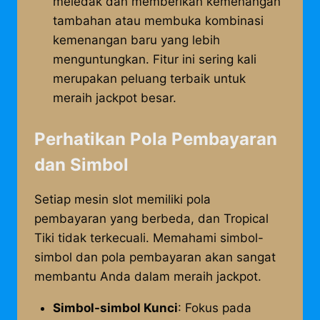
meledak dan memberikan kemenangan
tambahan atau membuka kombinasi
kemenangan baru yang lebih
menguntungkan. Fitur ini sering kali
merupakan peluang terbaik untuk
meraih jackpot besar.
Perhatikan Pola Pembayaran
dan Simbol
Setiap mesin slot memiliki pola
pembayaran yang berbeda, dan Tropical
Tiki tidak terkecuali. Memahami simbol-
simbol dan pola pembayaran akan sangat
membantu Anda dalam meraih jackpot.
Simbol-simbol Kunci
: Fokus pada