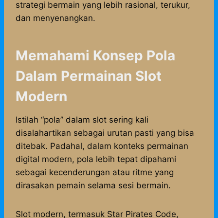
strategi bermain yang lebih rasional, terukur,
dan menyenangkan.
Memahami Konsep Pola
Dalam Permainan Slot
Modern
Istilah “pola” dalam slot sering kali
disalahartikan sebagai urutan pasti yang bisa
ditebak. Padahal, dalam konteks permainan
digital modern, pola lebih tepat dipahami
sebagai kecenderungan atau ritme yang
dirasakan pemain selama sesi bermain.
Slot modern, termasuk Star Pirates Code,