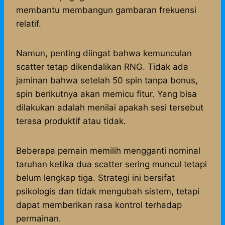
membantu membangun gambaran frekuensi
relatif.
Namun, penting diingat bahwa kemunculan
scatter tetap dikendalikan RNG. Tidak ada
jaminan bahwa setelah 50 spin tanpa bonus,
spin berikutnya akan memicu fitur. Yang bisa
dilakukan adalah menilai apakah sesi tersebut
terasa produktif atau tidak.
Beberapa pemain memilih mengganti nominal
taruhan ketika dua scatter sering muncul tetapi
belum lengkap tiga. Strategi ini bersifat
psikologis dan tidak mengubah sistem, tetapi
dapat memberikan rasa kontrol terhadap
permainan.