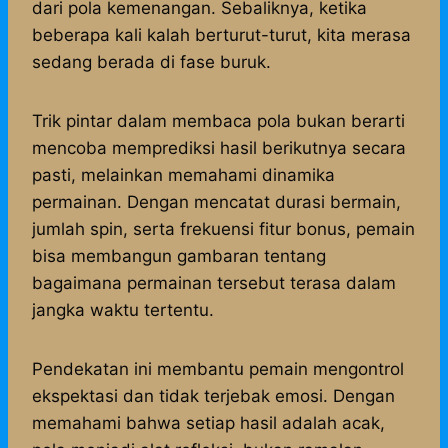
dari pola kemenangan. Sebaliknya, ketika
beberapa kali kalah berturut-turut, kita merasa
sedang berada di fase buruk.
Trik pintar dalam membaca pola bukan berarti
mencoba memprediksi hasil berikutnya secara
pasti, melainkan memahami dinamika
permainan. Dengan mencatat durasi bermain,
jumlah spin, serta frekuensi fitur bonus, pemain
bisa membangun gambaran tentang
bagaimana permainan tersebut terasa dalam
jangka waktu tertentu.
Pendekatan ini membantu pemain mengontrol
ekspektasi dan tidak terjebak emosi. Dengan
memahami bahwa setiap hasil adalah acak,