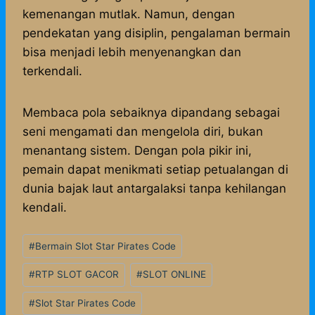
kemenangan mutlak. Namun, dengan
pendekatan yang disiplin, pengalaman bermain
bisa menjadi lebih menyenangkan dan
terkendali.
Membaca pola sebaiknya dipandang sebagai
seni mengamati dan mengelola diri, bukan
menantang sistem. Dengan pola pikir ini,
pemain dapat menikmati setiap petualangan di
dunia bajak laut antargalaksi tanpa kehilangan
kendali.
Post
#
Bermain Slot Star Pirates Code
Tags:
#
RTP SLOT GACOR
#
SLOT ONLINE
#
Slot Star Pirates Code