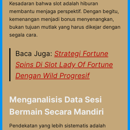
Kesadaran bahwa slot adalah hiburan
membantu menjaga perspektif. Dengan begitu,
kemenangan menjadi bonus menyenangkan,
bukan tujuan mutlak yang harus dikejar dengan
segala cara.
Baca Juga:
Strategi Fortune
Spins Di Slot Lady Of Fortune
Dengan Wild Progresif
Menganalisis Data Sesi
Bermain Secara Mandiri
Pendekatan yang lebih sistematis adalah