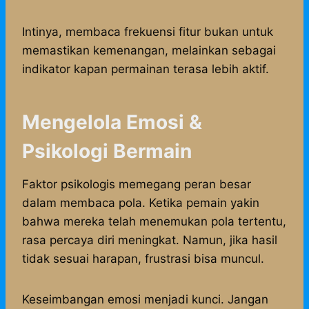
Intinya, membaca frekuensi fitur bukan untuk
memastikan kemenangan, melainkan sebagai
indikator kapan permainan terasa lebih aktif.
Mengelola Emosi &
Psikologi Bermain
Faktor psikologis memegang peran besar
dalam membaca pola. Ketika pemain yakin
bahwa mereka telah menemukan pola tertentu,
rasa percaya diri meningkat. Namun, jika hasil
tidak sesuai harapan, frustrasi bisa muncul.
Keseimbangan emosi menjadi kunci. Jangan