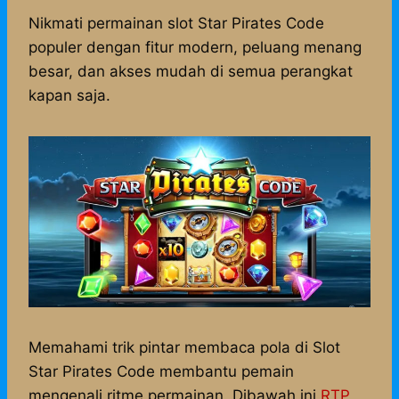
h
a
e
e
k
i
h
a
c
s
l
y
n
a
Nikmati permainan slot Star Pirates Code
t
e
s
e
p
e
r
populer dengan fitur modern, peluang menang
s
b
e
g
e
e
besar, dan akses mudah di semua perangkat
A
o
n
r
kapan saja.
p
o
g
a
p
k
e
m
r
Memahami trik pintar membaca pola di Slot
Star Pirates Code membantu pemain
mengenali ritme permainan. Dibawah ini
RTP