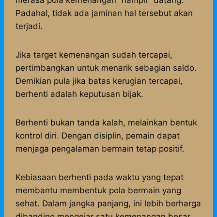
merasa pola kemenangan “hampir” datang.
Padahal, tidak ada jaminan hal tersebut akan
terjadi.
Jika target kemenangan sudah tercapai,
pertimbangkan untuk menarik sebagian saldo.
Demikian pula jika batas kerugian tercapai,
berhenti adalah keputusan bijak.
Berhenti bukan tanda kalah, melainkan bentuk
kontrol diri. Dengan disiplin, pemain dapat
menjaga pengalaman bermain tetap positif.
Kebiasaan berhenti pada waktu yang tepat
membantu membentuk pola bermain yang
sehat. Dalam jangka panjang, ini lebih berharga
dibanding mengejar satu kemenangan besar.