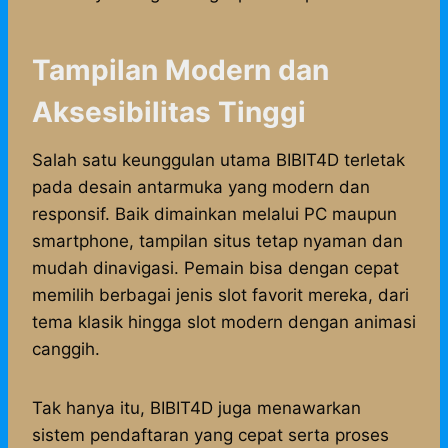
Tampilan Modern dan
Aksesibilitas Tinggi
Salah satu keunggulan utama BIBIT4D terletak
pada desain antarmuka yang modern dan
responsif. Baik dimainkan melalui PC maupun
smartphone, tampilan situs tetap nyaman dan
mudah dinavigasi. Pemain bisa dengan cepat
memilih berbagai jenis slot favorit mereka, dari
tema klasik hingga slot modern dengan animasi
canggih.
Tak hanya itu, BIBIT4D juga menawarkan
sistem pendaftaran yang cepat serta proses