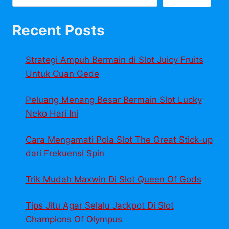
Recent Posts
Strategi Ampuh Bermain di Slot Juicy Fruits
Untuk Cuan Gede
Peluang Menang Besar Bermain Slot Lucky
Neko Hari Ini
Cara Mengamati Pola Slot The Great Stick-up
dari Frekuensi Spin
Trik Mudah Maxwin Di Slot Queen Of Gods
Tips Jitu Agar Selalu Jackpot Di Slot
Champions Of Olympus