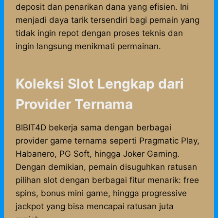
deposit dan penarikan dana yang efisien. Ini
menjadi daya tarik tersendiri bagi pemain yang
tidak ingin repot dengan proses teknis dan
ingin langsung menikmati permainan.
Koleksi Slot Lengkap dari
Provider Ternama
BIBIT4D bekerja sama dengan berbagai
provider game ternama seperti Pragmatic Play,
Habanero, PG Soft, hingga Joker Gaming.
Dengan demikian, pemain disuguhkan ratusan
pilihan slot dengan berbagai fitur menarik: free
spins, bonus mini game, hingga progressive
jackpot yang bisa mencapai ratusan juta