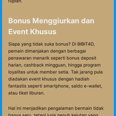
rupiah.
Bonus Menggiurkan dan
Event Khusus
Siapa yang tidak suka bonus? Di BIBIT4D,
pemain dimanjakan dengan berbagai
penawaran menarik seperti bonus deposit
harian, cashback mingguan, hingga program
loyalitas untuk member setia. Tak jarang pula
diadakan event khusus dengan hadiah
fantastis seperti smartphone, saldo e-wallet,
atau tiket liburan.
Hal ini menjadikan pengalaman bermain tidak
hanya seru, tetapi juga penuh kejutan yang