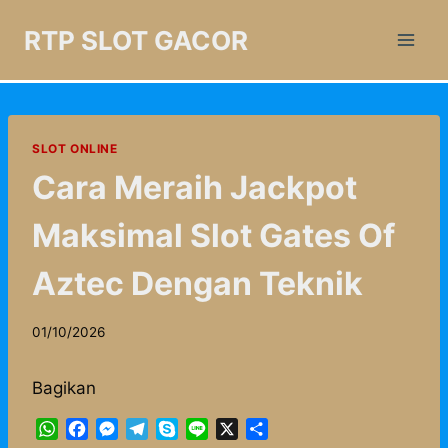
Skip
RTP SLOT GACOR
to
content
SLOT ONLINE
Cara Meraih Jackpot
Maksimal Slot Gates Of
Aztec Dengan Teknik
01/10/2026
Bagikan
W
F
M
T
S
L
X
S