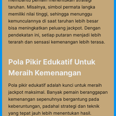
membantu pemain menentukan strategi
taruhan. Misalnya, simbol permata langka
memiliki nilai tinggi, sehingga menunggu
kemunculannya di saat taruhan lebih besar
bisa meningkatkan peluang jackpot. Dengan
pendekatan ini, setiap putaran menjadi lebih
terarah dan sensasi kemenangan lebih terasa.
Pola Pikir Edukatif Untuk
Meraih Kemenangan
Pola pikir edukatif adalah kunci untuk meraih
jackpot maksimal. Banyak pemain beranggapan
kemenangan sepenuhnya bergantung pada
keberuntungan, padahal strategi dan teknik
yang tepat jauh lebih menentukan hasil.