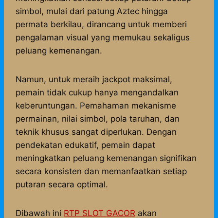
simbol, mulai dari patung Aztec hingga
permata berkilau, dirancang untuk memberi
pengalaman visual yang memukau sekaligus
peluang kemenangan.
Namun, untuk meraih jackpot maksimal,
pemain tidak cukup hanya mengandalkan
keberuntungan. Pemahaman mekanisme
permainan, nilai simbol, pola taruhan, dan
teknik khusus sangat diperlukan. Dengan
pendekatan edukatif, pemain dapat
meningkatkan peluang kemenangan signifikan
secara konsisten dan memanfaatkan setiap
putaran secara optimal.
Dibawah ini
RTP SLOT GACOR
akan