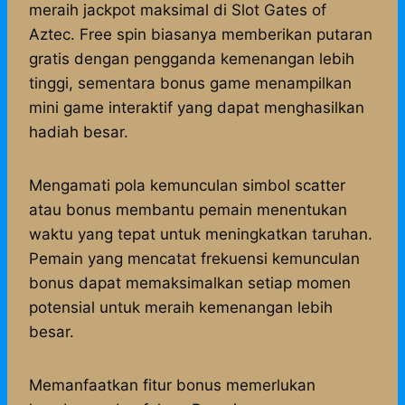
meraih jackpot maksimal di Slot Gates of
Aztec. Free spin biasanya memberikan putaran
gratis dengan pengganda kemenangan lebih
tinggi, sementara bonus game menampilkan
mini game interaktif yang dapat menghasilkan
hadiah besar.
Mengamati pola kemunculan simbol scatter
atau bonus membantu pemain menentukan
waktu yang tepat untuk meningkatkan taruhan.
Pemain yang mencatat frekuensi kemunculan
bonus dapat memaksimalkan setiap momen
potensial untuk meraih kemenangan lebih
besar.
Memanfaatkan fitur bonus memerlukan