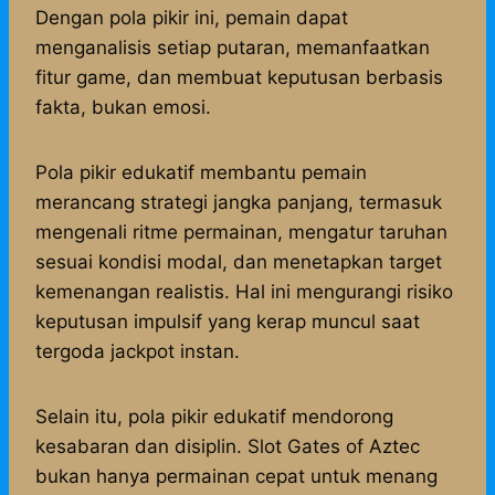
Dengan pola pikir ini, pemain dapat
menganalisis setiap putaran, memanfaatkan
fitur game, dan membuat keputusan berbasis
fakta, bukan emosi.
Pola pikir edukatif membantu pemain
merancang strategi jangka panjang, termasuk
mengenali ritme permainan, mengatur taruhan
sesuai kondisi modal, dan menetapkan target
kemenangan realistis. Hal ini mengurangi risiko
keputusan impulsif yang kerap muncul saat
tergoda jackpot instan.
Selain itu, pola pikir edukatif mendorong
kesabaran dan disiplin. Slot Gates of Aztec
bukan hanya permainan cepat untuk menang