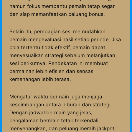
namun fokus membantu pemain tetap segar
dan siap memanfaatkan peluang bonus.
Selain itu, pembagian sesi memudahkan
pemain mengevaluasi hasil setiap periode. Jika
pola tertentu tidak efektif, pemain dapat
menyesuaikan strategi sebelum melanjutkan
sesi berikutnya. Pendekatan ini membuat
permainan lebih efisien dan sensasi
kemenangan lebih terasa.
Mengatur waktu bermain juga menjaga
keseimbangan antara hiburan dan strategi.
Dengan jadwal bermain yang jelas,
pengalaman bermain tetap terkendali,
menyenangkan, dan peluang meraih jackpot