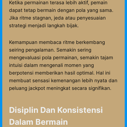
Ketika permainan terasa lebih aktif, pemain
dapat tetap bermain dengan pola yang sama.
Jika ritme stagnan, jeda atau penyesuaian
strategi menjadi langkah bijak.
Kemampuan membaca ritme berkembang
seiring pengalaman. Semakin sering
mengevaluasi pola permainan, semakin tajam
intuisi dalam mengenali momen yang
berpotensi memberikan hasil optimal. Hal ini
membuat sensasi kemenangan lebih nyata dan
peluang jackpot meningkat secara signifikan.
Disiplin Dan Konsistensi
Dalam Bermain