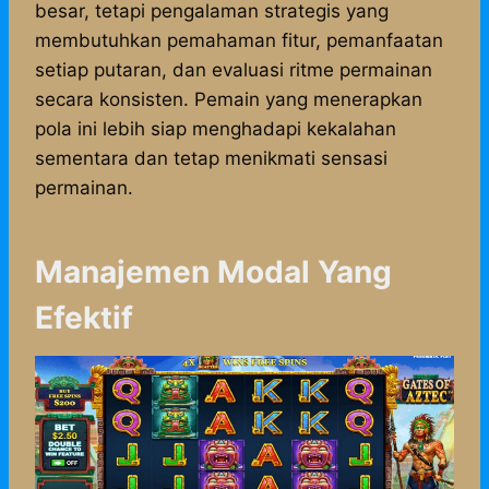
besar, tetapi pengalaman strategis yang
membutuhkan pemahaman fitur, pemanfaatan
setiap putaran, dan evaluasi ritme permainan
secara konsisten. Pemain yang menerapkan
pola ini lebih siap menghadapi kekalahan
sementara dan tetap menikmati sensasi
permainan.
Manajemen Modal Yang
Efektif