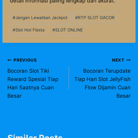
detail informasi paling lengkap dan akurat.
Post
#
Jangan Lewatkan Jackpot
#
RTP SLOT GACOR
Tags:
#
Slot Hot Fiesta
#
SLOT ONLINE
Post
PREVIOUS
NEXT
Bocoran Slot Tiki
Bocoran Terupdate
navigation
Reward Spesial Tiap
Tiap Hari Slot JellyFish
Hari Saatnya Cuan
Flow Dijamin Cuan
Besar
Besar
Similar Posts