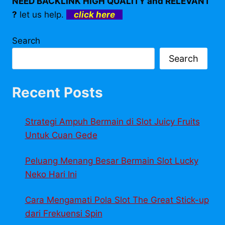
NEED BACKLINK HIGH QUALITY and RELEVANT
?
let us help.
click here
Search
Search
Recent Posts
Strategi Ampuh Bermain di Slot Juicy Fruits
Untuk Cuan Gede
Peluang Menang Besar Bermain Slot Lucky
Neko Hari Ini
Cara Mengamati Pola Slot The Great Stick-up
dari Frekuensi Spin