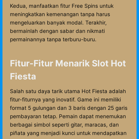
Kedua, manfaatkan fitur Free Spins untuk
meningkatkan kemenangan tanpa harus
mengeluarkan banyak modal. Terakhir,
bermainlah dengan sabar dan nikmati
permainannya tanpa terburu-buru.
Fitur-Fitur Menarik Slot Hot
Fiesta
Salah satu daya tarik utama Hot Fiesta adalah
fitur-fiturnya yang inovatif. Game ini memiliki
format 5 gulungan dan 3 baris dengan 25 garis
pembayaran tetap. Pemain dapat menemukan
berbagai simbol seperti gitar, maracas, dan
piñata yang menjadi kunci untuk mendapatkan