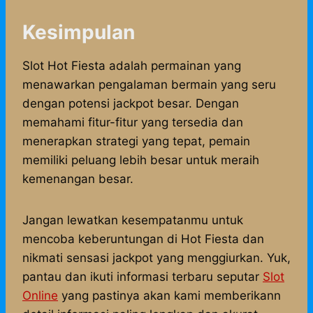
Kesimpulan
Slot Hot Fiesta adalah permainan yang
menawarkan pengalaman bermain yang seru
dengan potensi jackpot besar. Dengan
memahami fitur-fitur yang tersedia dan
menerapkan strategi yang tepat, pemain
memiliki peluang lebih besar untuk meraih
kemenangan besar.
Jangan lewatkan kesempatanmu untuk
mencoba keberuntungan di Hot Fiesta dan
nikmati sensasi jackpot yang menggiurkan. Yuk,
pantau dan ikuti informasi terbaru seputar
Slot
Online
yang pastinya akan kami memberikann