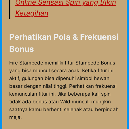
Online Sensasi Spin yang Bikin
Ketagihan
Perhatikan Pola & Frekuensi
Bonus
Fire Stampede memiliki fitur Stampede Bonus
yang bisa muncul secara acak. Ketika fitur ini
aktif, gulungan bisa dipenuhi simbol hewan
besar dengan nilai tinggi. Perhatikan frekuensi
kemunculan fitur ini. Jika beberapa kali spin
tidak ada bonus atau Wild muncul, mungkin
saatnya kamu berhenti sejenak atau berpindah
meja.