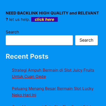
NEED BACKLINK HIGH QUALITY and RELEVANT
?
let us help.
click here
Search
Search
Recent Posts
Strategi Ampuh Bermain di Slot Juicy Fruits
Untuk Cuan Gede
Peluang Menang Besar Bermain Slot Lucky
Neko Hari Ini