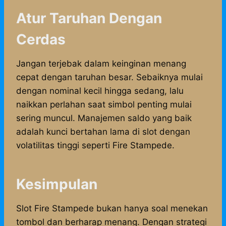
Atur Taruhan Dengan
Cerdas
Jangan terjebak dalam keinginan menang
cepat dengan taruhan besar. Sebaiknya mulai
dengan nominal kecil hingga sedang, lalu
naikkan perlahan saat simbol penting mulai
sering muncul. Manajemen saldo yang baik
adalah kunci bertahan lama di slot dengan
volatilitas tinggi seperti Fire Stampede.
Kesimpulan
Slot Fire Stampede bukan hanya soal menekan
tombol dan berharap menang. Dengan strategi