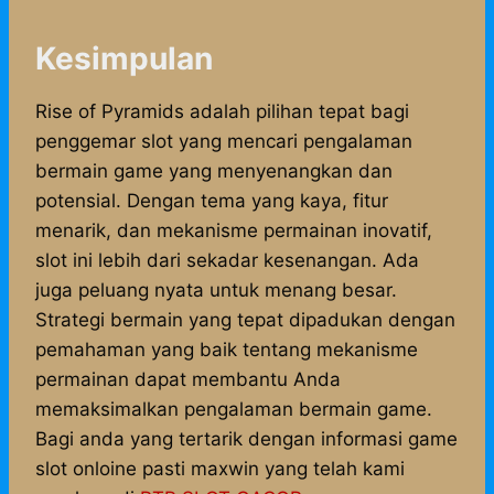
Kesimpulan
Rise of Pyramids adalah pilihan tepat bagi
penggemar slot yang mencari pengalaman
bermain game yang menyenangkan dan
potensial. Dengan tema yang kaya, fitur
menarik, dan mekanisme permainan inovatif,
slot ini lebih dari sekadar kesenangan. Ada
juga peluang nyata untuk menang besar.
Strategi bermain yang tepat dipadukan dengan
pemahaman yang baik tentang mekanisme
permainan dapat membantu Anda
memaksimalkan pengalaman bermain game.
Bagi anda yang tertarik dengan informasi game
slot onloine pasti maxwin yang telah kami