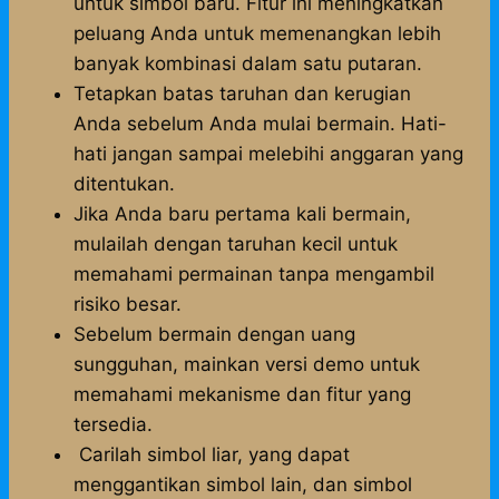
untuk simbol baru. Fitur ini meningkatkan
peluang Anda untuk memenangkan lebih
banyak kombinasi dalam satu putaran.
Tetapkan batas taruhan dan kerugian
Anda sebelum Anda mulai bermain. Hati-
hati jangan sampai melebihi anggaran yang
ditentukan.
Jika Anda baru pertama kali bermain,
mulailah dengan taruhan kecil untuk
memahami permainan tanpa mengambil
risiko besar.
Sebelum bermain dengan uang
sungguhan, mainkan versi demo untuk
memahami mekanisme dan fitur yang
tersedia.
Carilah simbol liar, yang dapat
menggantikan simbol lain, dan simbol