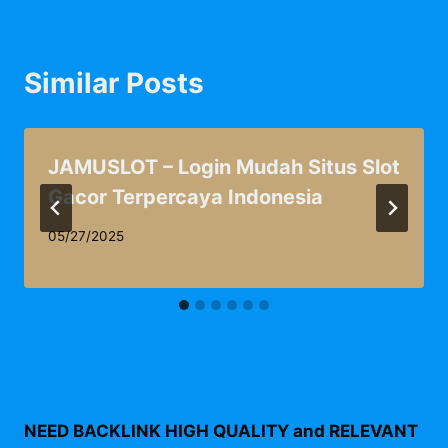
Similar Posts
JAMUSLOT – Login Mudah Situs Slot
Gacor Terpercaya Indonesia
05/27/2025
NEED BACKLINK HIGH QUALITY and RELEVANT