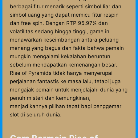
berbagai fitur menarik seperti simbol liar dan
simbol uang yang dapat memicu fitur respin
dan free spin. Dengan RTP 95,97% dan
volatilitas sedang hingga tinggi, game ini
menawarkan keseimbangan antara peluang
menang yang bagus dan fakta bahwa pemain
mungkin mengalami kekalahan beruntun
sebelum mendapatkan kemenangan besar.
Rise of Pyramids tidak hanya menyerupai
perjalanan fantastis ke masa lalu, tetapi juga
mengajak pemain untuk menjelajahi dunia yang
penuh misteri dan kemungkinan,
menjadikannya pilihan tepat bagi penggemar
slot di seluruh dunia.