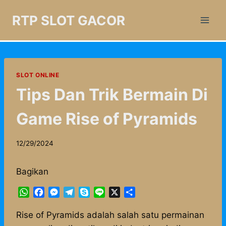
Skip
RTP SLOT GACOR
to
content
SLOT ONLINE
Tips Dan Trik Bermain Di
Game Rise of Pyramids
12/29/2024
Bagikan
W
F
M
T
S
L
X
S
h
a
e
e
k
i
h
a
c
s
l
y
n
a
Rise of Pyramids adalah salah satu permainan
t
e
s
e
p
e
r