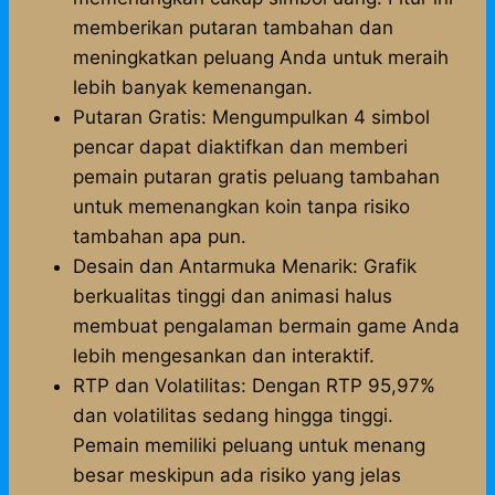
memberikan putaran tambahan dan
meningkatkan peluang Anda untuk meraih
lebih banyak kemenangan.
Putaran Gratis: Mengumpulkan 4 simbol
pencar dapat diaktifkan dan memberi
pemain putaran gratis peluang tambahan
untuk memenangkan koin tanpa risiko
tambahan apa pun.
Desain dan Antarmuka Menarik: Grafik
berkualitas tinggi dan animasi halus
membuat pengalaman bermain game Anda
lebih mengesankan dan interaktif.
RTP dan Volatilitas: Dengan RTP 95,97%
dan volatilitas sedang hingga tinggi.
Pemain memiliki peluang untuk menang
besar meskipun ada risiko yang jelas