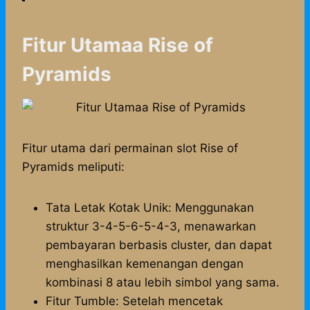
Fitur Utamaa Rise of
Pyramids
​Fitur utama dari permainan slot Rise of
Pyramids meliputi:​
Tata Letak Kotak Unik: Menggunakan
struktur 3-4-5-6-5-4-3, menawarkan
pembayaran berbasis cluster, dan dapat
menghasilkan kemenangan dengan
kombinasi 8 atau lebih simbol yang sama.
Fitur Tumble: Setelah mencetak