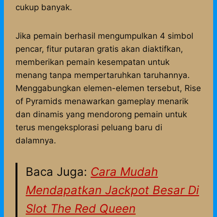
cukup banyak.
Jika pemain berhasil mengumpulkan 4 simbol
pencar, fitur putaran gratis akan diaktifkan,
memberikan pemain kesempatan untuk
menang tanpa mempertaruhkan taruhannya.
Menggabungkan elemen-elemen tersebut, Rise
of Pyramids menawarkan gameplay menarik
dan dinamis yang mendorong pemain untuk
terus mengeksplorasi peluang baru di
dalamnya.
Baca Juga:
Cara Mudah
Mendapatkan Jackpot Besar Di
Slot The Red Queen