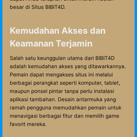
besar di Situs BIBIT4D.
Kemudahan Akses dan
Keamanan Terjamin
Salah satu keunggulan utama dari BIBIT4D
adalah kemudahan akses yang ditawarkannya.
Pemain dapat mengakses situs ini melalui
berbagai perangkat seperti komputer, tablet,
maupun ponsel pintar tanpa perlu instalasi
aplikasi tambahan. Desain antarmuka yang
ramah pengguna memudahkan pemain untuk
menavigasi berbagai fitur dan memilih game
favorit mereka.