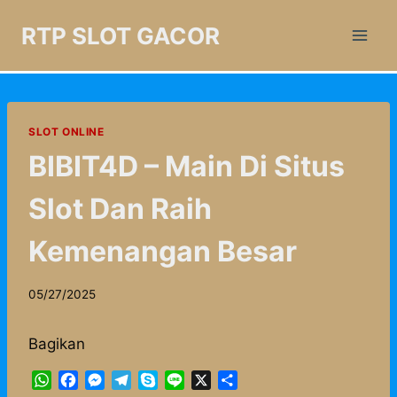
Skip
RTP SLOT GACOR
to
content
SLOT ONLINE
BIBIT4D – Main Di Situs
Slot Dan Raih
Kemenangan Besar
05/27/2025
Bagikan
W
F
M
T
S
L
X
S