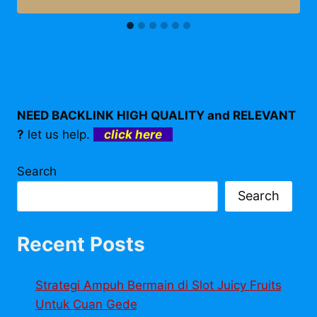
NEED BACKLINK HIGH QUALITY and RELEVANT
?
let us help.
click here
Search
Search
Recent Posts
Strategi Ampuh Bermain di Slot Juicy Fruits
Untuk Cuan Gede