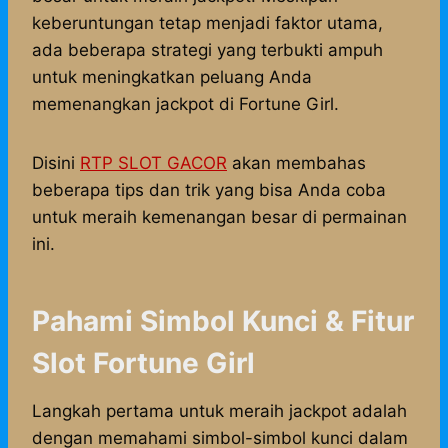
keberuntungan tetap menjadi faktor utama,
ada beberapa strategi yang terbukti ampuh
untuk meningkatkan peluang Anda
memenangkan jackpot di Fortune Girl.
Disini
RTP SLOT GACOR
akan membahas
beberapa tips dan trik yang bisa Anda coba
untuk meraih kemenangan besar di permainan
ini.
Pahami Simbol Kunci & Fitur
Slot Fortune Girl
Langkah pertama untuk meraih jackpot adalah
dengan memahami simbol-simbol kunci dalam