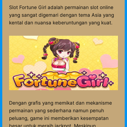
h
a
e
e
k
i
h
a
c
s
l
y
n
a
Slot Fortune Girl adalah permainan slot online
t
e
s
e
p
e
r
yang sangat digemari dengan tema Asia yang
s
b
e
g
e
e
kental dan nuansa keberuntungan yang kuat.
A
o
n
r
p
o
g
a
p
k
e
m
r
Dengan grafis yang memikat dan mekanisme
permainan yang sederhana namun penuh
peluang, game ini memberikan kesempatan
besar untuk meraih jackpot. Meskipun