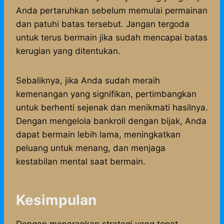
Anda pertaruhkan sebelum memulai permainan
dan patuhi batas tersebut. Jangan tergoda
untuk terus bermain jika sudah mencapai batas
kerugian yang ditentukan.
Sebaliknya, jika Anda sudah meraih
kemenangan yang signifikan, pertimbangkan
untuk berhenti sejenak dan menikmati hasilnya.
Dengan mengelola bankroll dengan bijak, Anda
dapat bermain lebih lama, meningkatkan
peluang untuk menang, dan menjaga
kestabilan mental saat bermain.
Kesimpulan