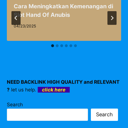
Cara Meningkatkan Kemenangan di
Slot Hand Of Anubis
04/23/2025
NEED BACKLINK HIGH QUALITY and RELEVANT
?
let us help.
click here
Search
Search