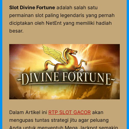
h
a
e
e
k
i
h
a
c
s
l
y
n
a
Slot Divine Fortune
adalah salah satu
t
e
s
e
p
e
r
permainan slot paling legendaris yang pernah
s
b
e
g
e
e
diciptakan oleh NetEnt yang memiliki hadiah
A
o
n
r
besar.
p
o
g
a
p
k
e
m
r
Dalam Artikel ini
RTP SLOT GACOR
akan
mengupas tuntas strategi jitu agar peluang
Anda untuk menyentuh Mega Jackpot semakin