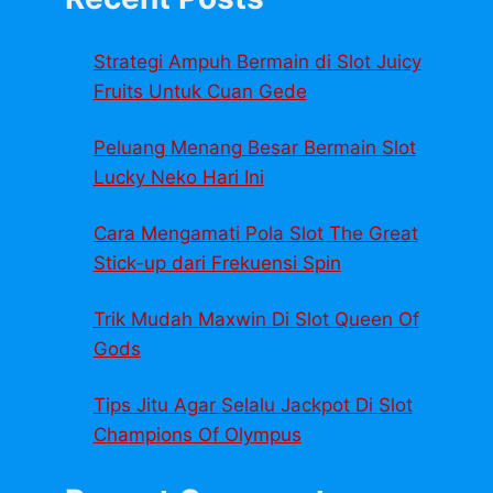
Strategi Ampuh Bermain di Slot Juicy
Fruits Untuk Cuan Gede
Peluang Menang Besar Bermain Slot
Lucky Neko Hari Ini
Cara Mengamati Pola Slot The Great
Stick-up dari Frekuensi Spin
Trik Mudah Maxwin Di Slot Queen Of
Gods
Tips Jitu Agar Selalu Jackpot Di Slot
Champions Of Olympus