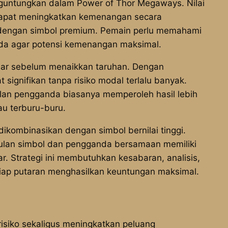
guntungkan dalam Power of Thor Megaways. Nilai
apat meningkatkan kemenangan secara
n dengan simbol premium. Pemain perlu memahami
da agar potensi kemenangan maksimal.
sar sebelum menaikkan taruhan. Dengan
signifikan tanpa risiko modal terlalu banyak.
an pengganda biasanya memperoleh hasil lebih
au terburu-buru.
dikombinasikan dengan simbol bernilai tinggi.
an simbol dan pengganda bersamaan memiliki
r. Strategi ini membutuhkan kesabaran, analisis,
tiap putaran menghasilkan keuntungan maksimal.
siko sekaligus meningkatkan peluang