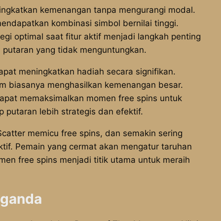
ningkatkan kemenangan tanpa mengurangi modal.
 mendapatkan kombinasi simbol bernilai tinggi.
gi optimal saat fitur aktif menjadi langkah penting
i putaran yang tidak menguntungkan.
pat meningkatkan hadiah secara signifikan.
m biasanya menghasilkan kemenangan besar.
apat memaksimalkan momen free spins untuk
putaran lebih strategis dan efektif.
Scatter memicu free spins, dan semakin sering
ktif. Pemain yang cermat akan mengatur taruhan
men free spins menjadi titik utama untuk meraih
gganda