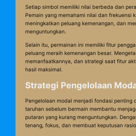
Setiap simbol memiliki nilai berbeda dan pe
Pemain yang memahami nilai dan frekuensi 
meningkatkan peluang kemenangan, dan meng
menguntungkan.
Selain itu, permainan ini memiliki fitur pe
peluang meraih kemenangan besar. Mengetahu
memanfaatkannya, dan strategi saat fitur akt
hasil maksimal.
Strategi Pengelolaan Moda
Pengelolaan modal menjadi fondasi penting
taruhan sebelum bermain membantu menjaga
putaran yang kurang menguntungkan. Dengan 
tenang, fokus, dan membuat keputusan rasio