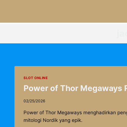
Skip
to
content
ja
SLOT ONLINE
Power of Thor Megaways 
02/25/2026
Power of Thor Megaways menghadirkan pen
mitologi Nordik yang epik.