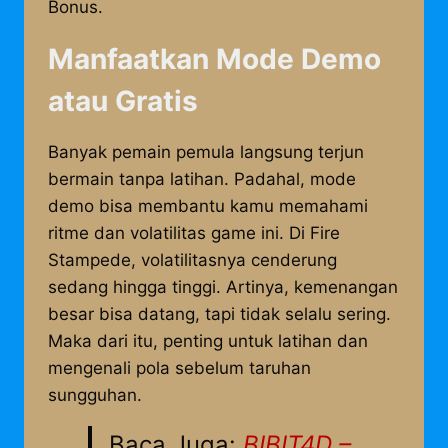
Bonus.
Manfaatkan Mode Demo
atau Gratis
Banyak pemain pemula langsung terjun
bermain tanpa latihan. Padahal, mode
demo bisa membantu kamu memahami
ritme dan volatilitas game ini. Di Fire
Stampede, volatilitasnya cenderung
sedang hingga tinggi. Artinya, kemenangan
besar bisa datang, tapi tidak selalu sering.
Maka dari itu, penting untuk latihan dan
mengenali pola sebelum taruhan
sungguhan.
Baca Juga:
BIBIT4D –