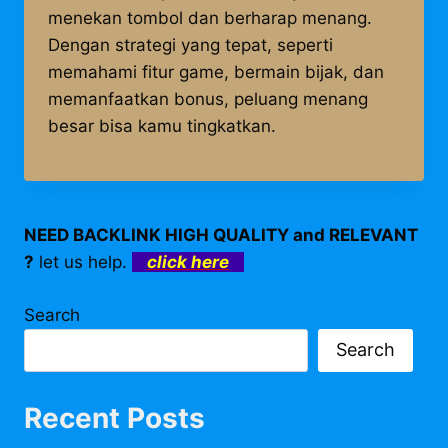
menekan tombol dan berharap menang.
Dengan strategi yang tepat, seperti
memahami fitur game, bermain bijak, dan
memanfaatkan bonus, peluang menang
besar bisa kamu tingkatkan.
NEED BACKLINK HIGH QUALITY and RELEVANT
?
let us help.
click here
Search
Search
Recent Posts