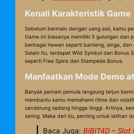
Kenali Karakteristik Game
Sebelum bermain dengan uang asli, kamu per
Game ini biasanya memiliki 5 gulungan dan pu
berbagai hewan seperti banteng, singa, dan 
Selain itu, terdapat Wild Symbol dan Bonus Sc
seperti Free Spins dan Stampede Bonus.
Manfaatkan Mode Demo at
Banyak pemain pemula langsung terjun berma
membantu kamu memahami ritme dan volatilita
cenderung sedang hingga tinggi. Artinya, kem
sering. Maka dari itu, penting untuk latihan
Baca Juga:
BIBIT4D – Slot