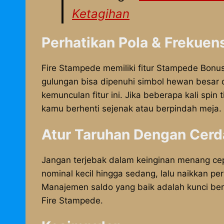
Ketagihan
Perhatikan Pola & Frekuen
Fire Stampede memiliki fitur Stampede Bonus y
gulungan bisa dipenuhi simbol hewan besar de
kemunculan fitur ini. Jika beberapa kali spi
kamu berhenti sejenak atau berpindah meja.
Atur Taruhan Dengan Cerd
Jangan terjebak dalam keinginan menang ce
nominal kecil hingga sedang, lalu naikkan pe
Manajemen saldo yang baik adalah kunci berta
Fire Stampede.