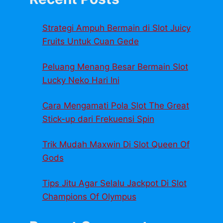
Strategi Ampuh Bermain di Slot Juicy
Fruits Untuk Cuan Gede
Peluang Menang Besar Bermain Slot
Lucky Neko Hari Ini
Cara Mengamati Pola Slot The Great
Stick-up dari Frekuensi Spin
Trik Mudah Maxwin Di Slot Queen Of
Gods
Tips Jitu Agar Selalu Jackpot Di Slot
Champions Of Olympus