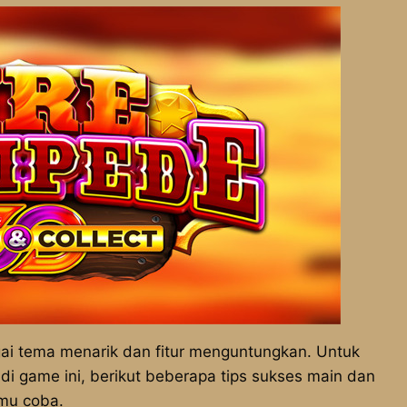
ai tema menarik dan fitur menguntungkan. Untuk
i game ini, berikut beberapa tips sukses main dan
mu coba.