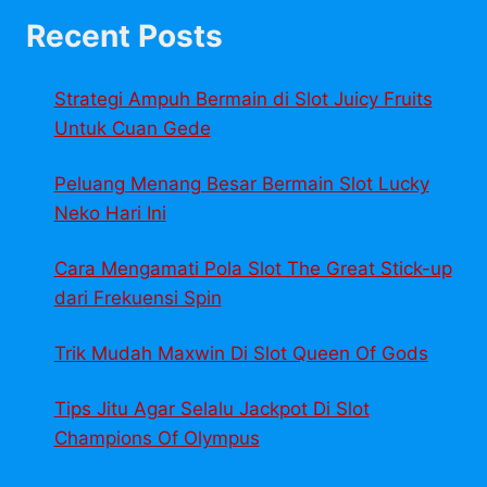
Recent Posts
Strategi Ampuh Bermain di Slot Juicy Fruits
Untuk Cuan Gede
Peluang Menang Besar Bermain Slot Lucky
Neko Hari Ini
Cara Mengamati Pola Slot The Great Stick-up
dari Frekuensi Spin
Trik Mudah Maxwin Di Slot Queen Of Gods
Tips Jitu Agar Selalu Jackpot Di Slot
Champions Of Olympus