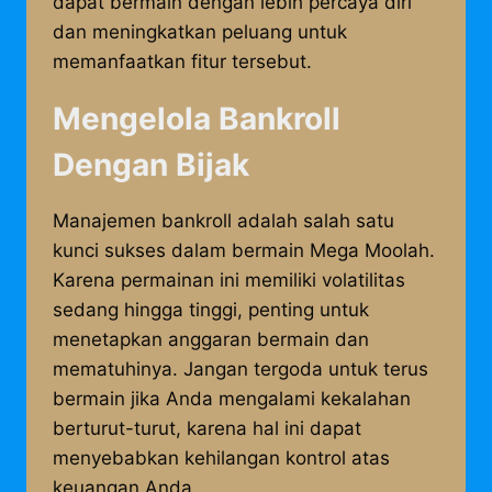
dapat bermain dengan lebih percaya diri
dan meningkatkan peluang untuk
memanfaatkan fitur tersebut.
Mengelola Bankroll
Dengan Bijak
Manajemen bankroll adalah salah satu
kunci sukses dalam bermain Mega Moolah.
Karena permainan ini memiliki volatilitas
sedang hingga tinggi, penting untuk
menetapkan anggaran bermain dan
mematuhinya. Jangan tergoda untuk terus
bermain jika Anda mengalami kekalahan
berturut-turut, karena hal ini dapat
menyebabkan kehilangan kontrol atas
keuangan Anda.