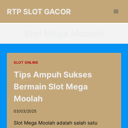
Skip
RTP SLOT GACOR
to
content
Slot Mega Moolah
SLOT ONLINE
Tips Ampuh Sukses
Bermain Slot Mega
Moolah
03/03/2025
Slot Mega Moolah adalah salah satu