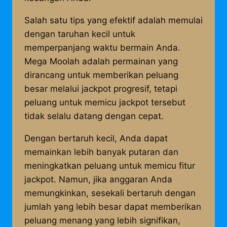
Salah satu tips yang efektif adalah memulai
dengan taruhan kecil untuk
memperpanjang waktu bermain Anda.
Mega Moolah adalah permainan yang
dirancang untuk memberikan peluang
besar melalui jackpot progresif, tetapi
peluang untuk memicu jackpot tersebut
tidak selalu datang dengan cepat.
Dengan bertaruh kecil, Anda dapat
memainkan lebih banyak putaran dan
meningkatkan peluang untuk memicu fitur
jackpot. Namun, jika anggaran Anda
memungkinkan, sesekali bertaruh dengan
jumlah yang lebih besar dapat memberikan
peluang menang yang lebih signifikan,