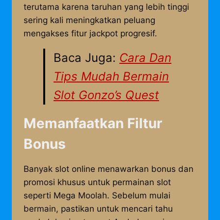
terutama karena taruhan yang lebih tinggi
sering kali meningkatkan peluang
mengakses fitur jackpot progresif.
Baca Juga:
Cara Dan
Tips Mudah Bermain
Slot Gonzo’s Quest
Memanfaatkan Filtur
Bonus
Banyak slot online menawarkan bonus dan
promosi khusus untuk permainan slot
seperti Mega Moolah. Sebelum mulai
bermain, pastikan untuk mencari tahu