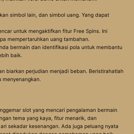
ikan simbol lain, dan simbol uang. Yang dapat
ar untuk mengaktifkan fitur Free Spins. Ini
npa mempertaruhkan uang tambahan.
da bermain dan identifikasi pola untuk membantu
bih baik.
 biarkan perjudian menjadi beban. Beristirahatlah
alu menyenangkan.
 penggemar slot yang mencari pengalaman bermain
gan tema yang kaya, fitur menarik, dan
 dari sekadar kesenangan. Ada juga peluang nyata