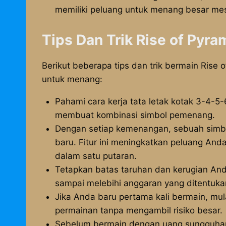
memiliki peluang untuk menang besar mes
Tips Dan Trik Rise of Pyra
Berikut beberapa tips dan trik bermain Ris
untuk menang:
Pahami cara kerja tata letak kotak 3-4-
membuat kombinasi simbol pemenang.
Dengan setiap kemenangan, sebuah simbo
baru. Fitur ini meningkatkan peluang An
dalam satu putaran.
Tetapkan batas taruhan dan kerugian And
sampai melebihi anggaran yang ditentuka
Jika Anda baru pertama kali bermain, mu
permainan tanpa mengambil risiko besar.
Sebelum bermain dengan uang sungguha