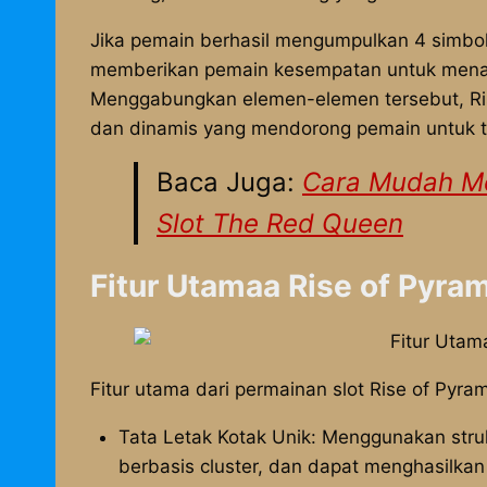
Jika pemain berhasil mengumpulkan 4 simbol p
memberikan pemain kesempatan untuk mena
Menggabungkan elemen-elemen tersebut, Ri
dan dinamis yang mendorong pemain untuk t
Baca Juga:
Cara Mudah Me
Slot The Red Queen
Fitur Utamaa Rise of Pyra
​Fitur utama dari permainan slot Rise of Pyrami
Tata Letak Kotak Unik: Menggunakan st
berbasis cluster, dan dapat menghasilka