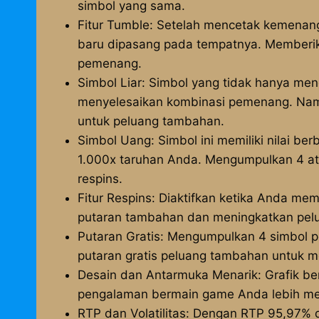
simbol yang sama.
Fitur Tumble: Setelah mencetak kemenan
baru dipasang pada tempatnya. Memberi
pemenang.
Simbol Liar: Simbol yang tidak hanya me
menyelesaikan kombinasi pemenang. Namu
untuk peluang tambahan.
Simbol Uang: Simbol ini memiliki nilai b
1.000x taruhan Anda. Mengumpulkan 4 atau
respins.
Fitur Respins: Diaktifkan ketika Anda me
putaran tambahan dan meningkatkan pel
Putaran Gratis: Mengumpulkan 4 simbol p
putaran gratis peluang tambahan untuk 
Desain dan Antarmuka Menarik: Grafik ber
pengalaman bermain game Anda lebih men
RTP dan Volatilitas: Dengan RTP 95,97% d