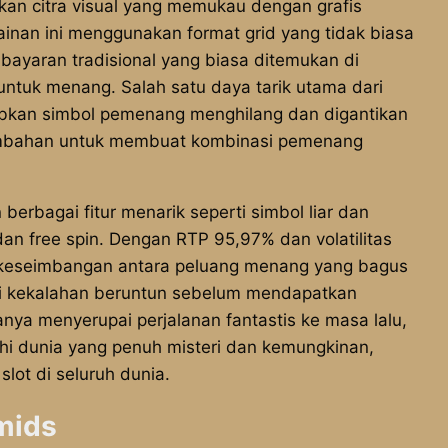
an citra visual yang memukau dengan grafis
ainan ini menggunakan format grid yang tidak biasa
bayaran tradisional yang biasa ditemukan di
untuk menang. Salah satu daya tarik utama dari
ebabkan simbol pemenang menghilang dan digantikan
ambahan untuk membuat kombinasi pemenang
berbagai fitur menarik seperti simbol liar dan
dan free spin. Dengan RTP 95,97% dan volatilitas
 keseimbangan antara peluang menang yang bagus
i kekalahan beruntun sebelum mendapatkan
nya menyerupai perjalanan fantastis ke masa lalu,
ahi dunia yang penuh misteri dan kemungkinan,
lot di seluruh dunia.
mids